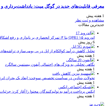
معرفی قابلیت‌های جدید در گوگل میت: یادداشت‌برداری و ن
1 هفته پیش
مشاهده و ثبت نظر
جدیدترین مقالات
اندروید ۱۵ QPR1 بتا ۳: تمرکز انحصاری بر پایداری و رفع اشکالات
6 روز پیش
تحلیل کاهش درآمد کوالکام از اپل در پی بومی‌سازی تراشه‌های 
1 هفته پیش
نگاهی تحلیلی به ویژگی‌های احتمالی آیفون بیستمین سالگرد
1 هفته پیش
تحولات بنیادین در سیاست تخصیص سوخت: ابعاد یک بحران انرژ
1 هفته پیش
ایکس پرداخت درآمد به تولیدکنندگان محتوا را آغاز کرد: جزئیات
1 هفته پیش