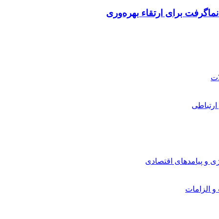
ماگرفت برای ارتقاء بهره‌وری
ارتباطی
ی و پیامدهای اقتصادی
 و الزامات