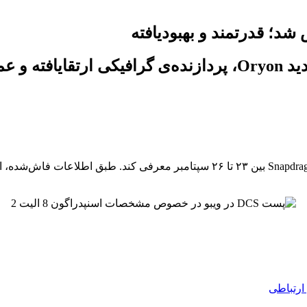
ارتباطی