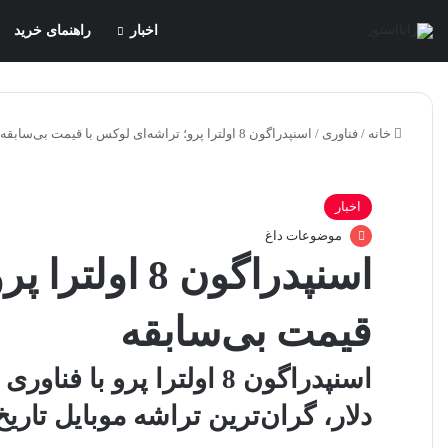
اخبار
راهنمای خرید
خانه
/
فناوری
/
اسنپدراگون 8 اولترا پرو؛ تراشه‌ای لوکس با قیمت بی‌سابقه
اخبار
موضوعات داغ
اسنپدراگون 8 
قیمت بی‌سابقه
دلار، گران‌ترین تراشه موبایل تاری