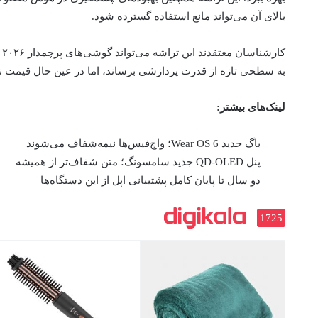
بالای آن می‌تواند مانع استفاده گسترده شود.
به سطحی تازه از قدرت پردازشی برساند، اما در عین حال قیمت نهایی این دستگاه‌ه
لینک‌های بیشتر:
باگ جدید Wear OS 6؛ واچ‌فیس‌ها نیمه‌شفاف می‌شوند
پنل QD-OLED جدید سامسونگ؛ متن شفاف‌تر از همیشه
دو سال تا پایان کامل پشتیبانی اپل از این دستگاه‌ها
1725