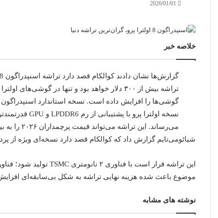
2026/01/01
خلاصه خبر
نسخه اولترا پرو 
می‌رساند. این تراشه می‌تواند قیمت پرچمداران ۲۰۲۶ را به بیش از ۱۵۰۰ دلار برساند.
شیائومی‌تایم گزارش داد
که کوالکام قصد دارد نسخه‌ای ویژه از پردازنده پرچمدار
موضوع باعث شده هزینه نهایی تراشه به شکل بی‌سابقه‌ای افزایش 
نوشته های مشابه