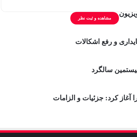
یزیون
مشاهده و ثبت نظر
بیستمین سالگرد
ا آغاز کرد: جزئیات و الزامات