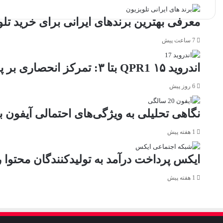
معرفی بهترین برندهای ایرانی برای خرید تلو
7 ساعت پیش
اندروید ۱۵ QPR1 بتا ۳: تمرکز انحصاری بر پایداری و رفع اشکالات
6 روز پیش
نگاهی تحلیلی به ویژگی‌های احتمالی آیفون 
1 هفته پیش
ایکس پرداخت درآمد به تولیدکنندگان محتوا ر
1 هفته پیش