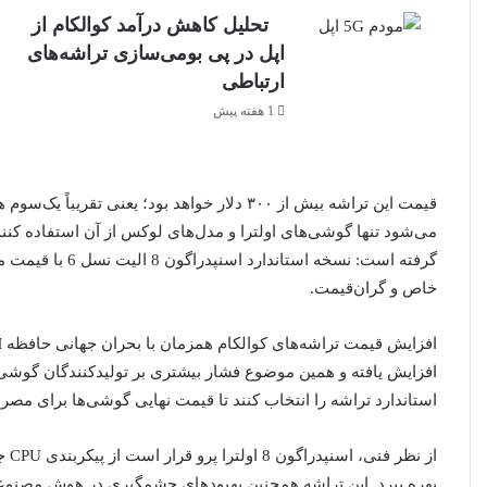
تحلیل کاهش درآمد کوالکام از
اپل در پی بومی‌سازی تراشه‌های
ارتباطی
1 هفته پیش
قیمت این تراشه بیش از ۳۰۰ دلار خواهد بود؛ یعن
می‌شود تنها گوشی‌های اولترا و مدل‌های لوکس از آن استفاده کنند
گرفته است: نسخه ا
خاص و گران‌قیمت.
افزایش یافته و همین موضوع فشار بیشتری بر تولیدکنندگان گوشی 
استاندارد تراشه را انتخاب کنند تا قیمت نهایی گوشی‌ها برای مصرف
بهره ببرد. این تراشه همچنین بهبودهای چشمگیری در هوش مصنوع