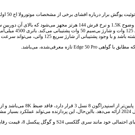
دستگاه را باتری 4500 
رژ سریع 125 واتی، می‌تواند سرعت شارژ بسیار خوبی را ارائه دهد.
دهد.