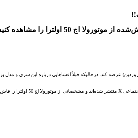
اج 50 اولترا را مشاهده کنید.