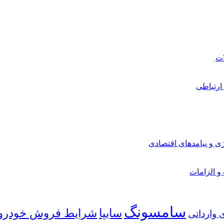
ارتباطی
ی و پیامدهای اقتصادی
 و الزامات
سامسونگ
شرایط فروش خودرو
سایپا
 وارداتی