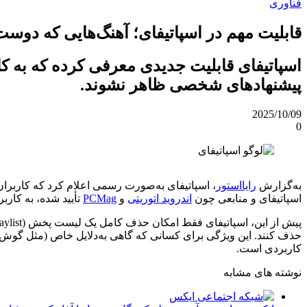
فناوری
قابلیت مهم در اسپاتیفای؛ آهنگ‌هایی که دوس
اسپاتیفای قابلیت جدیدی معرفی کرده که به کار
پیشنهادهای شخصی ظاهر نشوند.
2025/10/09
0
به‌گزارش
رایااستور
اسپاتیفای و منابعی چون
اندروید اتوریتی
و
PCMag
تأیید شده، به کاربر
حذف کنند. این ویژگی برای کسانی که گاهی به‌دلایل خاص (مثل گوش‌د
کاربردی است.
نوشته های مشابه