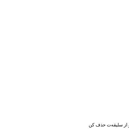
و از سلیقه‌ت حذف کن