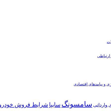
ارتباطی
ی و پیامدهای اقتصادی
سامسونگ
شرایط فروش خودرو
سایپا
 وارداتی