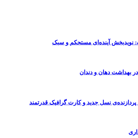
: نویدبخش آینده‌ای مستحکم و سبک
در بهداشت دهان و دندان
ردازنده‌ی نسل جدید و کارت گرافیک قدرتمند