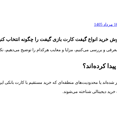
 خرید انواع گیفت کارت بازی گیفت را چگونه انتخاب کنی
 مقاله، به‌صورت دقیق، بهترین گیفت کارت های سال 2026 را معرفی و بررسی می‌کنیم، مزایا و معایب 
ر شده‌اند یا محدودیت‌های منطقه‌ای که خرید مستقیم با کارت بانکی ایر
خرید دیجیتالی شناخته می‌شوند.