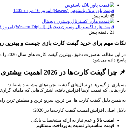
قیمت پاور بانک باسئوس (Baseus) امروز 16 مرداد 1405
45 ثانیه پیش
قیمت هارد اکسترنال وسترن دیجیتال (Western Digital) امروز 16 مرداد 1405
21 دقیقه پیش
نکات مهم برای خرید گیفت کارت بازی چیست و بهترین روش
در این
پاسخ داده می‌شود.
📌 چرا گیفت کارت‌ها در 2026 اهمیت بیشتری پیدا کرده‌اند؟
بسیاری از گیمرها در سال‌های گذشته تجربه‌های مشابه داشته‌اند:
بازی‌هایی که قیمت آن‌ها افزایش یافته، اشتراک‌هایی که ماهانه گران‌ت
به همین دلیل گیفت کارت ها امن ترین، سریع ترین و مطمئن ترین راه 
دلایل اصلی افزایش اهمیت گیفت کارت‌ها در 2026:
امنیت بالا
و عدم نیاز به ارائه مشخصات بانکی
قیمت مناسب‌تر نسبت به پرداخت مستقیم