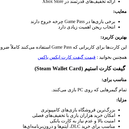
ارائه تخفیف‌های قدرتمند در Xbox Store
معایب:
برخی بازی‌ها در Game Pass چرخه خروج دارند
انتخاب ریجن اهمیت زیادی دارد
بهترین کاربرد:
این کارت‌ها برای کاربرانی که Game Pass استفاده می‌کنند کاملاً ضروری است.
همچنین بخوانید :
قیمت گیفت کارت ایکس باکس
گیفت کارت استیم (Steam Wallet Card)
مناسب برای:
تمام گیمرهایی که روی PC بازی می‌کنند.
مزایا:
بزرگ‌ترین فروشگاه بازی‌های کامپیوتری
امکان خرید هزاران بازی با تخفیف‌های فصلی
امنیت بالا و عدم نیاز به کارت بانکی
مناسب برای خرید DLC، آیتم‌ها و درون‌برنامه‌ای‌ها