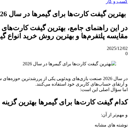
کسب و کار
بهترین گیفت کارت‌ها برای گیمرها در سال 2026
مقایسه پلتفرم‌ها و بهترین روش خرید انواع گ
2025/12/02
0
در سال 2026 صنعت بازی‌های ویدئویی یکی از پررشدترین حوزه‌های سرگرمی است و میلیون‌ها گیمر در جهان از
و ارتقای حساب‌های کاربری خود استفاده می‌کنند.
اما سؤال اصلی این است:
کدام گیفت کارت‌ها برای گیمرها بهترین گزینه سال 2026 ه
و مهم‌تر از آن:
نوشته های مشابه