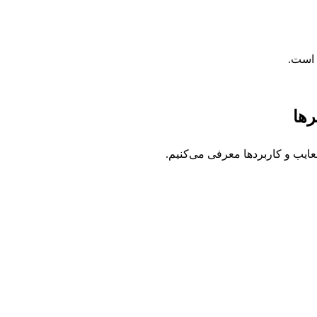
 است.
عایب و کاربردها معرفی می‌کنیم.