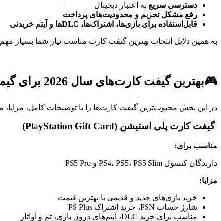
دسترسی سریع
به اعتبار دیجیتال
رفع مشکل تحریم و محدودیت‌های پرداخت
قابل‌استفاده برای بازی‌ها، اشتراک‌ها، DLCها و آیتم‌ خریدنی
به همین دلایل انتخاب بهترین گیفت کارت مناسب نیاز شما بسیار مهم
🎮بهترین گیفت کارت‌های سال 2026 برای گیمرها
در این بخش محبوب‌ترین گیفت کارت‌ها را با توضیحات کامل، مزایا، م
گیفت کارت پلی استیشن (PlayStation Gift Card)
مناسب برای:
دارندگان کنسول PS4، PS5، PS5 Slim و PS5 Pro
مزایا:
خرید بازی‌های جدید و قدیمی با بهترین قیمت
شارژ حساب PSN، خرید اشتراک PS Plus
مناسب برای خرید DLC، آیتم‌های درون بازی، تم و آواتار