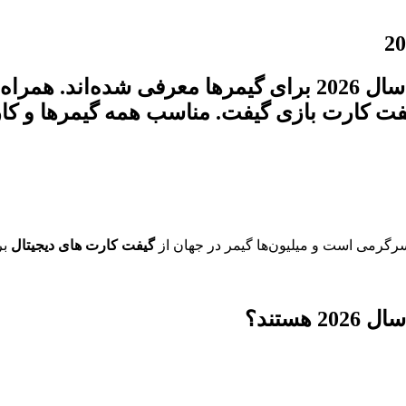
در این راهنمای جامع، بهترین گیفت کارت‌های سال 2026 برای 
یفت کارت بازی گیفت. مناسب همه گیمرها و کار
گیفت کارت های دیجیتال
بر
ستند؟