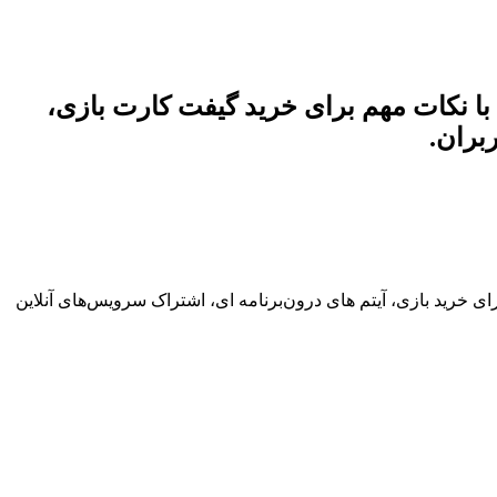
گیمرها معرفی شده‌اند. همراه با نکات مهم برای خرید گیفت کارت بازی،
بران.
ای خرید بازی، آیتم های درون‌برنامه ای، اشتراک‌ سرویس‌های آنلاین