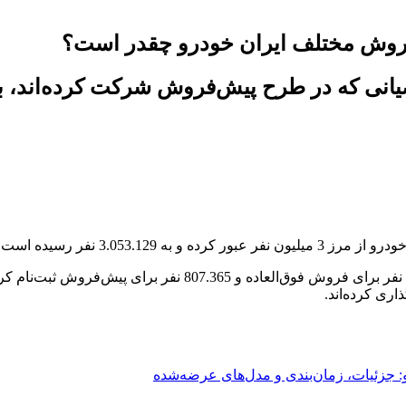
روش مختلف ایران خودرو چقدر است؟
یانی که در طرح پیش‌فروش شرکت کرده‌اند، ب
ئیات این طرح را باهم بررسی کنیم.
: جزئیات، زمان‌بندی و مدل‌های عرضه‌شده