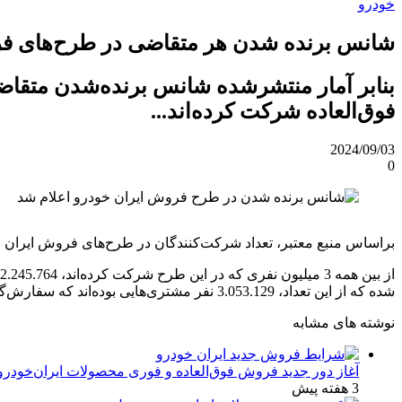
خودرو
شانس برنده شدن هر متقاضی در طرح‌های ف
بنابر آمار منتشرشده شانس برنده‌شدن متقاض
فوق‌العاده شرکت کرده‌اند...
2024/09/03
0
براساس منبع معتبر، تعداد شرکت‌کنندگان در طرح‌های فروش ایران خودرو از مرز 3 میلیون نفر عبور کرده و به 3.053.129 نفر رسیده است. در ادامه باما همراه باشید تا جز
شده که از این تعداد، 3.053.129 نفر مشتری‌هایی بوده‌اند که سفارش‌گذاری کرده‌اند.
نوشته های مشابه
آغاز دور جدید فروش فوق‌العاده و فوری محصولات ایران‌خودرو
3 هفته پیش