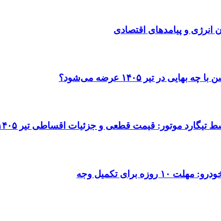
انرژی و پیامدهای اقتصادی
در تیر ۱۴۰۵ عرضه می‌شود؟
 برای تکمیل وجه