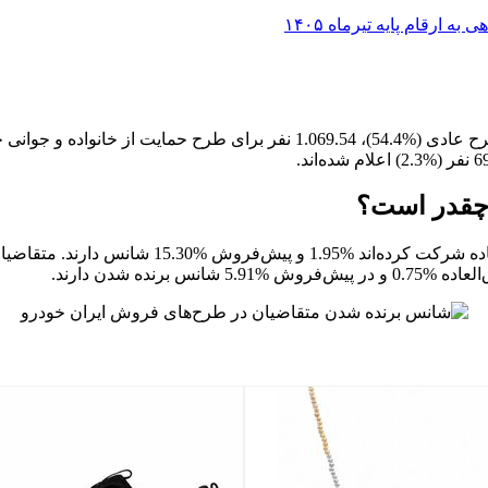
ارقام پایه تیرماه ۱۴۰۵
 چقدر است؟
ده شدن دارند.