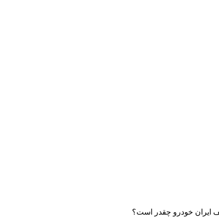
 ایران خودرو چقدر است؟