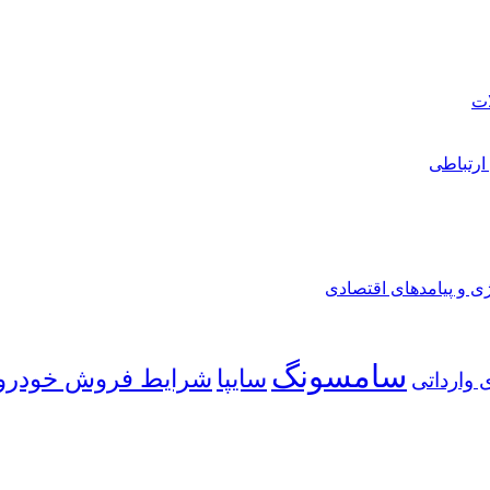
ارتباطی
ی و پیامدهای اقتصادی
سامسونگ
شرایط فروش خودرو
سایپا
 وارداتی