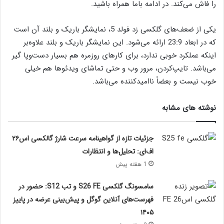
را فاش می‌کند. در ادامه باما همراه باشید.
یکی از ضعف‌های گلکسی زد فولد 5، نمایشگر باریک و بلند آن است
که در ابعاد 23:9 ارائه می‌شود. این نمایشگر باریک و بلند علاوه‌بر
اینکه عملکرد خوبی ندارد، برای کارهای روزمره هم بسیار دست‌وپا گیر
می‌باشد. تایپ‌کردن، مرور وب و حتی تماشای ویدئوها هم خیلی
خوب نیست و بعضاً ناامیدکننده می‌باشد.
نوشته های مشابه
جزئیات تازه از گواهینامه سرعت شارژ گالکسی اس۲۶
اف‌ای: تحلیل‌ها و انتظارات
1 هفته پیش
سامسونگ گلکسی S26 FE و تب S12: حضور در
فهرست‌های آنلاین گوگل و پیش‌بینی عرضه در پاییز
۱۴۰۵