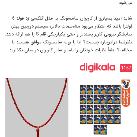
می‌شود.
شاید امید بسیاری از کاربران سامسونگ به مدل گلکسی زد فولد 6
اولترا باشد که انتظار می‌رود مشخصات بالاتر، سیستم دوربین بهتر،
نمایشگر بیرونی کاربر پسندتر و حتی یکپارچگی قلم S را هم ارائه دهد.
نظرشما دراین‌باره چیست؟ آیا با رویه سامسونگ موافق هستید یا
مخالف؟ لطفاً نظرات خودتان را باما و سایر کاربران در میان بگذارید.
1157