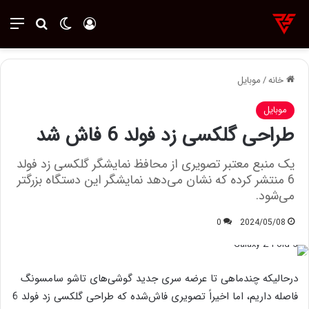
ورود
تغییر پوسته
منو
جستجو ب
خانه
/
موبایل
موبایل
طراحی گلکسی زد فولد 6 فاش شد
یک منبع معتبر تصویری از محافظ نمایشگر گلکسی زد فولد
6 منتشر کرده که نشان می‌دهد نمایشگر این دستگاه بزرگتر
می‌شود.
0
2024/05/08
درحالیکه چندماهی تا عرضه سری جدید گوشی‌های تاشو سامسونگ
فاصله داریم، اما اخیراً تصویری فاش‌شده که طراحی گلکسی زد فولد 6