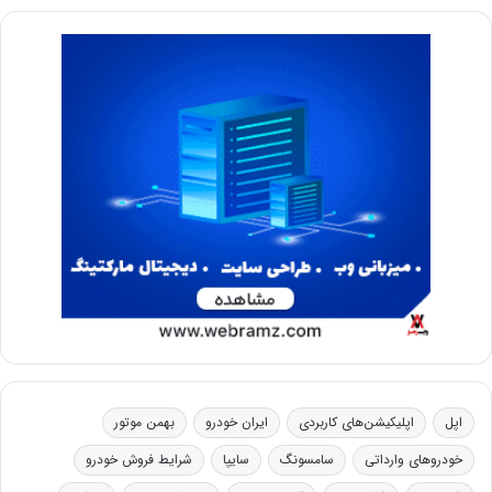
اپل
اپلیکیشن‌های کاربردی
ایران خودرو
بهمن موتور
خودروهای وارداتی
سامسونگ
سایپا
شرایط فروش خودرو