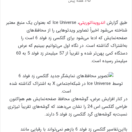
3 هفته پیش
طبق گزارش
اندرویداتوریتی
، Ice Universe که بعنوان یک منبع معتبر
شناخته می‌شود اخیراً تصاویر ویدئوهایی را از محافظ‌های
صفحه‌نمایش که ادعا می‌شود برای گلکسی زد فولد 6 است را
به‌اشتراک گذاشته است. در نگاه اول می‌توانیم ببینیم که عرض
دستگاه کمی پهن‌تر شده و تقریباً از 57 میلیمتر زد فولد 5 به 60
میلیمتر رسیده است.
توسط Ice Universe در شبکه‌اجتماعی X به اشتراک گذاشته شده
است.
در کنار افزایش عرض، گوشه‌های محافظ صفحه‌نمایش هم هم‌اکنون
طراحی گلکسی اس 24 را نشان می‌دهند که گوشه‌های تقریباً تیزتری
نسبت‌به گوشه‌های گرد گلکسی زد فولد 5 دارند.
بااین‌تفاسیر گلکسی زد فولد 6 بازهم نمی‌تواند با رقبایی مانند