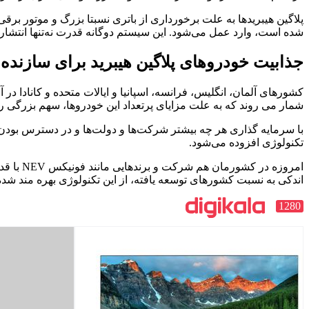
پلاگین هیبریدها به علت برخورداری از باتری نسبتا بزرگ و موتور برق
شده است، وارد عمل می‌شود. این سیستم دوگانه قدرت نه‌تنها انتشار
جذابیت خودروهای پلاگین هیبرید برای سازنده
کشورهای آلمان، انگلیس، فرانسه، اسپانیا و ایالات متحده و کانادا در
شمار می روند که به علت مزایای پرتعداد این خودروها، سهم بزرگی 
با سرمایه گذاری هر چه بیشتر شرکت‌ها و دولت‌ها و در دسترس بودن دا
تکنولوژی افزوده می‌شود.
امروزه 
اندکی به نسبت کشورهای توسعه یافته، از این تکنولوژی بهره مند شده‌ان
1280