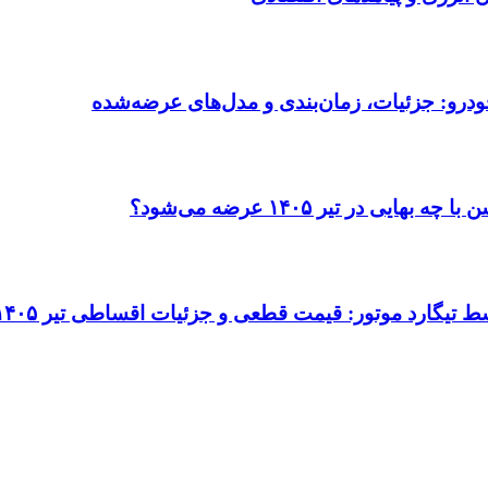
ودرو: جزئیات، زمان‌بندی و مدل‌های عرضه‌شده
در تیر ۱۴۰۵ عرضه می‌شود؟