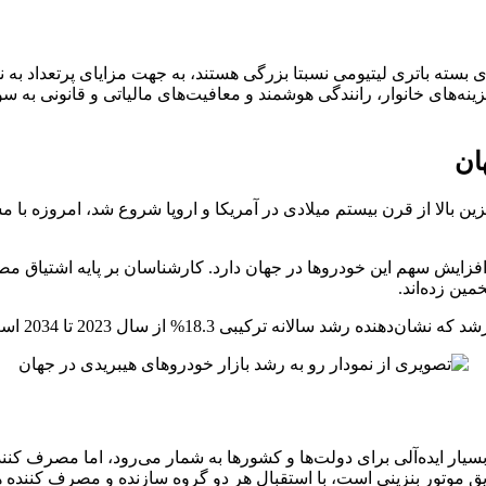
دارای بسته باتری لیتیومی نسبتا بزرگی هستند، به جهت مزایای پرتع
‌های خانوار، رانندگی هوشمند و معافیت‌های مالیاتی و قانونی به سود 
ان
ن بالا از قرن بیستم میلادی در آمریکا و اروپا شروع شد، امروزه با 
فزایش سهم این خودروها در جهان دارد. کارشناسان بر پایه اشتیاق مصر
بسیار ایده‌آلی برای دولت‌ها و کشورها به شمار می‌رود، اما مصرف کن
یق موتور بنزینی است، با استقبال هر دو گروه سازنده و مصرف کننده 