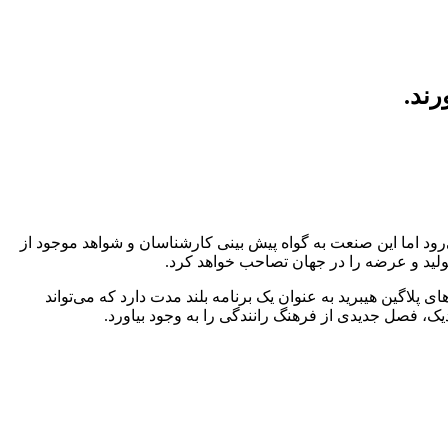
رند.
ته شده‌ای به شمار می‌رود اما این صنعت به گواه پیش بینی کارشناسان و شواهد موجود از
ید و عرضه را در جهان تصاحب خواهد کرد.
لاگین هیبرید به عنوان یک برنامه بلند مدت دارد که می‌تواند
، فصل جدیدی از فرهنگ رانندگی را به وجود بیاورد.