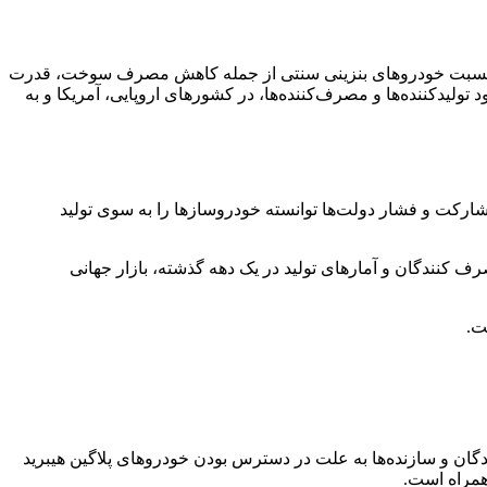
داد به نسبت خودروهای بنزینی سنتی از جمله کاهش مصرف سوخت، قدرت
تولیدکننده‌ها و مصرف‌کننده‌ها، در کشورهای اروپایی، آمریکا و به
مشارکت و فشار دولت‌ها توانسته خودروسازها را به سوی تولید
ف کنندگان و آمارهای تولید در یک دهه گذشته، بازار جهانی
ندگان و سازنده‌ها به علت در دسترس بودن خودروهای پلاگین هیبرید
همراه است.