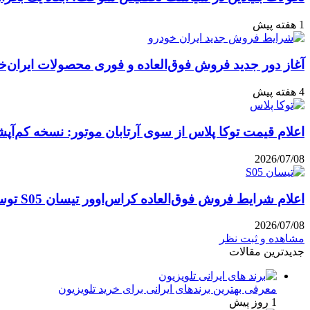
1 هفته پیش
آغاز دور جدید فروش فوق‌العاده و فوری محصولات ایران‌خ
4 هفته پیش
اعلام قیمت توکا پلاس از سوی آرتابان موتور: نسخه کم‌آپشن با چه بهایی 
2026/07/08
اعلام شرایط فروش فوق‌العاده کراس‌اوور تیسان S05 توسط تیگارد موتور: قیمت قطعی و جزئیات اقساطی تیر ۱۴۰۵
2026/07/08
مشاهده و ثبت نظر
جدیدترین مقالات
معرفی بهترین برندهای ایرانی برای خرید تلویزیون
1 روز پیش