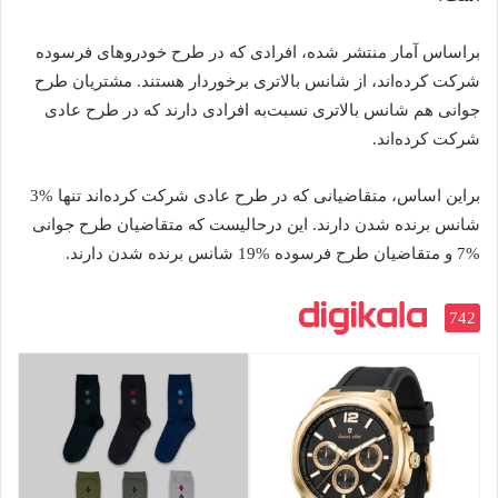
براساس آمار منتشر شده، افرادی که در طرح خودروهای فرسوده
شرکت کرده‌اند، از شانس بالاتری برخوردار هستند. مشتریان طرح
جوانی هم شانس بالاتری نسبت‌به افرادی دارند که در طرح عادی
شرکت کرده‌اند.
براین اساس، متقاضیانی که در طرح عادی شرکت کرده‌اند تنها %3
شانس برنده شدن دارند. این درحالیست که متقاضیان طرح جوانی
%7 و متقاضیان طرح فرسوده %19 شانس برنده شدن دارند.
742