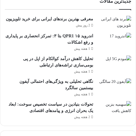
جدیدترین مقالات
معرفی بهترین برندهای ایرانی برای خرید تلویزیون
2 روز پیش
اندروید ۱۵ QPR1 بتا ۳: تمرکز انحصاری بر پایداری
و رفع اشکالات
1 هفته پیش
تحلیل کاهش درآمد کوالکام از اپل در پی
بومی‌سازی تراشه‌های ارتباطی
1 هفته پیش
نگاهی تحلیلی به ویژگی‌های احتمالی آیفون
بیستمین سالگرد
1 هفته پیش
تحولات بنیادین در سیاست تخصیص سوخت: ابعاد
یک بحران انرژی و پیامدهای اقتصادی
2 هفته پیش