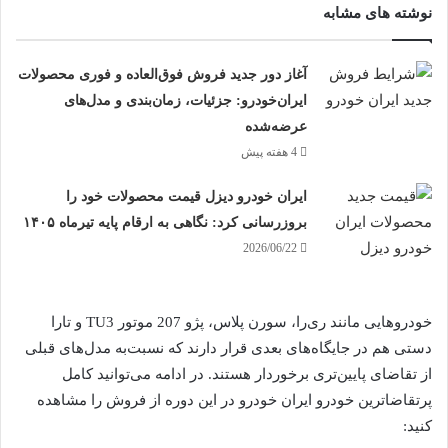
نوشته های مشابه
آغاز دور جدید فروش فوق‌العاده و فوری محصولات
ایران‌خودرو: جزئیات، زمان‌بندی و مدل‌های
عرضه‌شده
4 هفته پیش
ایران خودرو دیزل قیمت محصولات خود را
بروزرسانی کرد: نگاهی به ارقام پایه تیرماه ۱۴۰۵
2026/06/22
خودروهایی مانند ری‌را، سورن پلاس، پژو 207 موتور TU3 و تارا
دستی هم در جایگاه‌های بعدی قرار دارند که نسبت‌به مدل‌های قبلی
از تقاضای پایین‌تری برخوردار هستند. در ادامه می‌توانید کامل
پرتقاضاترین خودرو ایران خودرو در این دوره از فروش را مشاهده
کنید: