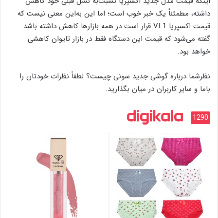
اینکه قیمت مدل جدید اکسپریا نسبت‌به نسل قبلی خود کاهش
داشته، مطمئناً یک خبر خوب است؛ اما این به‌این معنی نیست که
قیمت اکسپریا 1 VI قرار است در همه بازارها کاهش داشته باشد.
گفته می‌شود که قیمت این دستگاه فقط در بازار تایوان کاهشی
خواهد بود.
نظرشما درباره گوشی جدید سونی چیست؟ لطفاً نظرات خودتان را
باما و سایر کاربران در میان بگذارید.
1290