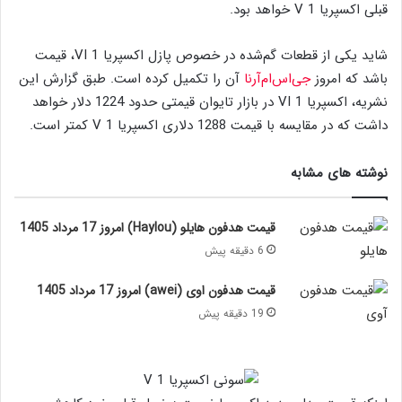
قبلی اکسپریا 1 V خواهد بود.
شاید یکی از قطعات گم‌شده در خصوص پازل اکسپریا 1 VI، قیمت
باشد که امروز
جی‌اس‌ام‌آرنا
آن را تکمیل کرده است. طبق گزارش این
نشریه، اکسپریا 1 VI در بازار تایوان قیمتی حدود 1224 دلار خواهد
داشت که در مقایسه با قیمت 1288 دلاری اکسپریا 1 V کمتر است.
نوشته های مشابه
قیمت هدفون هایلو (Haylou) امروز 17 مرداد 1405
6 دقیقه پیش
قیمت هدفون اوی (awei) امروز 17 مرداد 1405
19 دقیقه پیش