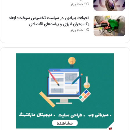
1 هفته پیش
تحولات بنیادین در سیاست تخصیص سوخت: ابعاد
یک بحران انرژی و پیامدهای اقتصادی
1 هفته پیش