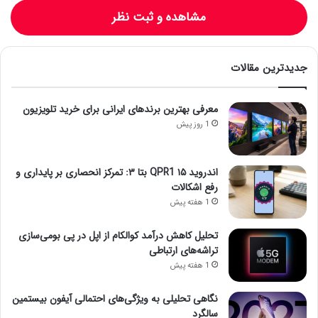
مشاهده و ثبت نظر
جدیدترین مقالات
معرفی بهترین برندهای ایرانی برای خرید تلویزیون
1 روز پیش
اندروید ۱۵ QPR1 بتا ۳: تمرکز انحصاری بر پایداری و
رفع اشکالات
1 هفته پیش
تحلیل کاهش درآمد کوالکام از اپل در پی بومی‌سازی
تراشه‌های ارتباطی
1 هفته پیش
نگاهی تحلیلی به ویژگی‌های احتمالی آیفون بیستمین
سالگرد