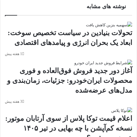
نوشته های مشابه
تحولات بنیادین در سیاست تخصیص سوخت:
ابعاد یک بحران انرژی و پیامدهای اقتصادی
1 هفته پیش
آغاز دور جدید فروش فوق‌العاده و فوری
محصولات ایران‌خودرو: جزئیات، زمان‌بندی و
مدل‌های عرضه‌شده
3 هفته پیش
اعلام قیمت توکا پلاس از سوی آرتابان موتور:
نسخه کم‌آپشن با چه بهایی در تیر ۱۴۰۵