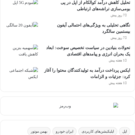
تحلیل کاهش درآمد کوالکام از اپل در پی
بومی‌سازی تراشه‌های ارتباطی
7 روز پیش
نگاهی تحلیلی به ویژگی‌های احتمالی آیفون
بیستمین سالگرد
7 روز پیش
تحولات بنیادین در سیاست تخصیص سوخت: ابعاد
یک بحران انرژی و پیامدهای اقتصادی
1 هفته پیش
ایکس پرداخت درآمد به تولیدکنندگان محتوا را آغاز
کرد: جزئیات و الزامات
1 هفته پیش
اپل
اپلیکیشن‌های کاربردی
ایران خودرو
بهمن موتور