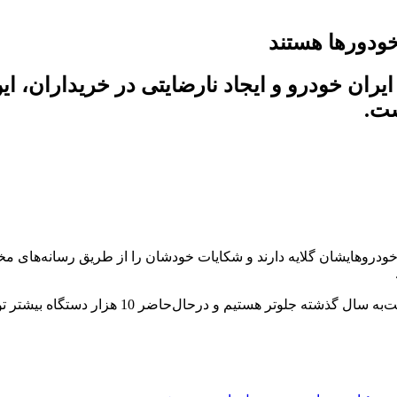
 خودورها هستند
یران خودرو و ایجاد نارضایتی در خریداران، 
ست.
ودروهایشان گلایه دارند و شکایات خودشان را از طریق رسانه‌های مخت
کیوان‌پناهی “مدیر بازاریابی و شبکه‌فروش ایران‌