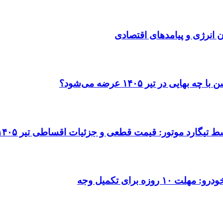
انرژی و پیامدهای اقتصادی
در تیر ۱۴۰۵ عرضه می‌شود؟
 برای تکمیل وجه