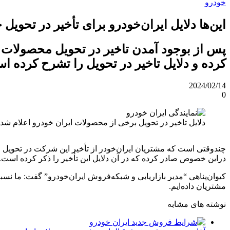
خودرو
این‌ها دلایل ایران‌خودرو برای تأخیر در تحویل
پس از بوجود آمدن تاخیر در تحویل محصولات ا
کرده و دلایل تاخیر در تحویل را تشرح کرده ا
2024/02/14
0
دلایل تاخیر در تحویل برخی از محصولات ایران خودرو اعلام شد
چندوقتی است که مشتریان ایران‌خودر از تأخیر این شرکت در تحویل خ
دراین خصوص صادر کرده که در آن دلایل این تأخیر را ذکر کرده است.
مشتریان داده‌ایم.
نوشته های مشابه