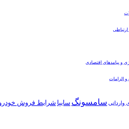
ارتباطی
ی و پیامدهای اقتصادی
 و الزامات
سامسونگ
شرایط فروش خودرو
سایپا
 وارداتی