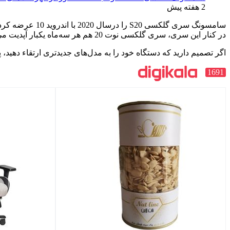
2 هفته پیش
در کنار این سری، سری گلکسی نوت 20 هم هر سه‌ماه یکبار آپدیت می‌شوند.
اگر تصمیم دارید که دستگاه خود را به مدل‌های جدیدتری ارتقاء دهید، پ
1691