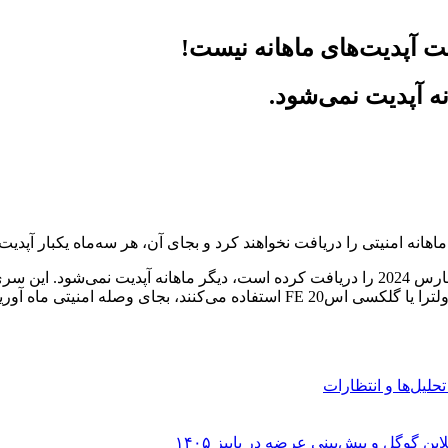
 آپدیت‌های ماهانه نیست!
 آپدیت نمی‌شود.
، سری گلکسی S20 که به‌تازگی وصله امنیتی مارس 2024 را دریافت کرده است، دیگر ماها