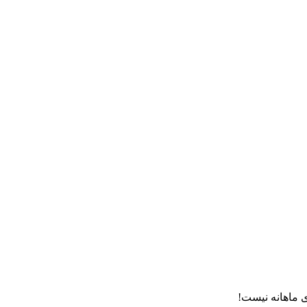
 ماهانه نیست!