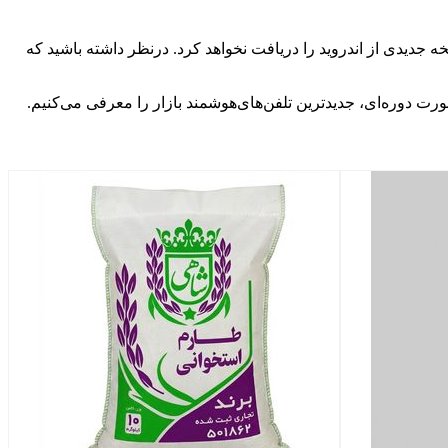
رگ نرم‌افزاری را دریافت کرد و دیگر نسخه جدیدی از اندروید را دریافت نخواهد کرد. درنظر داشته باشید که
صورت دوره‌ای، جدیدترین تلفن‌های‌هوشمند بازار را معرفی می‌کنیم.