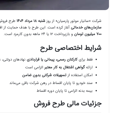
شرکت «سانیار موتور پارسیان» از روز
شنبه ۱۸ مرداد ۱۴۰۴
طرح فروش اقس
سازمان‌های خدماتی
آغاز کرده است. این طرح با هدف حمایت از اق
۷۰۰ میلیون تومان
و بازپرداخت ۱۲ یا ۲۴ ماهه بدون کارمزد است.
شرایط اختصاصی طرح
فقط برای
کارکنان رسمی، پیمانی یا قراردادی
نهادهای دولتی، 
ارائه
گواهی اشتغال به کار معتبر
الزامی است
امکان استفاده از
تسهیلات شرکتی بدون ضامن
سند خودرو تا پایان اقساط در رهن شرکت باقی می‌ماند
بیمه بدنه الزامی تا پایان دوره اقساط
جزئیات مالی طرح فروش