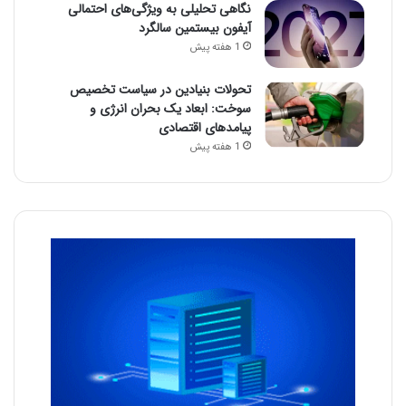
نگاهی تحلیلی به ویژگی‌های احتمالی
آیفون بیستمین سالگرد
1 هفته پیش
تحولات بنیادین در سیاست تخصیص
سوخت: ابعاد یک بحران انرژی و
پیامدهای اقتصادی
1 هفته پیش