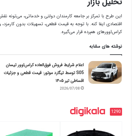
تحلیل بازار
این طرح با تمرکز بر جامعه کارمندان دولتی و خدماتی، می‌تونه ن
کراس‌اوورهای هم‌رده قرار می‌گیره.
نوشته های مشابه
اعلام شرایط فروش فوق‌العاده کراس‌اوور تیسان
S05 توسط تیگارد موتور: قیمت قطعی و جزئیات
اقساطی تیر ۱۴۰۵
2026/07/08
1290