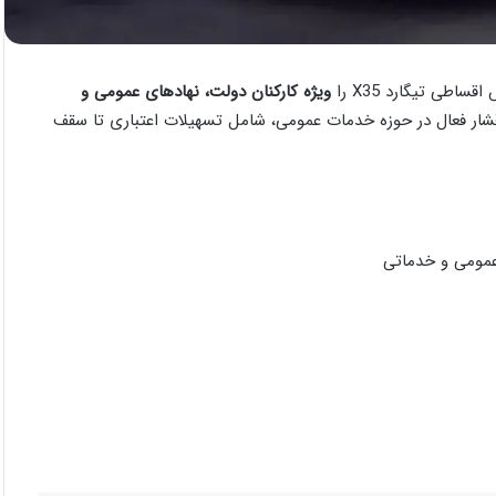
اطی تیگارد X35 را
ویژه کارکنان دولت، نهادهای عمومی و
شار فعال در حوزه خدمات عمومی، شامل تسهیلات اعتباری تا سقف
عمومی و خدماتی