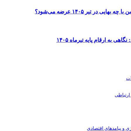
در تیر ۱۴۰۵ عرضه می‌شود؟
ی به ارقام پایه تیرماه ۱۴۰۵
ارتباطی
ی و پیامدهای اقتصادی