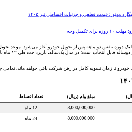
 تکمیل وجه
 خودرو تا زمان تسویه کامل در رهن شرکت باقی خواهد ماند. تمامی چک
ال)
مبلغ وام (ریال)
تعداد اقساط
8,000,000,000
12 ماه
8,000,000,000
24 ماه