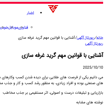
اخبار
فناوری
موبایل
خودرو
خانه
/
رپورتاژ آگهی
/
آشنایی با قوانین مهم گرید غرفه سازی
رپورتاژ آگهی
آشنایی با قوانین مهم گرید غرفه سازی
2025/10/10
می دانیم یکی از فرصت های طلایی برای دیده شدن کسب وکارهای مخت
های صنعتی بوده و افراد زیادی، به منظور رشد کسب و کار و جذب مش
بازاریابی و تبلیغات درست و اصولی، اثر مستقیمی بر جذب مخاطب و
نوشته های مشابه