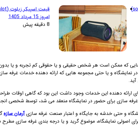
قیمت هدفون سونی (sony)
امروز 15 مرداد 1405
8 دقیقه پیش
نجایی که ممکن است هر شخص حقیقی و یا حقوقی کم تجربه و یا بدون 
در نمایشگاه و یا حتی مجموعه هایی که ارائه دهنده خدمات غرفه سازی 
آید.
 های ارائه دهنده این خدمات وجود داشت این بود که گاهی اوقات ط
ظور غرفه سازی برای حضور در نمایشگاه منعقد می شد، توسط شخصی انج
ایشگاه و حتی خدشه به جایگاه و اعتبار صنعت غرفه سازی
آرمان سازه
گر
جرای اصولی نمایشگاه، موضوع گرید و یا درجه بندی غرفه سازی مطرح 