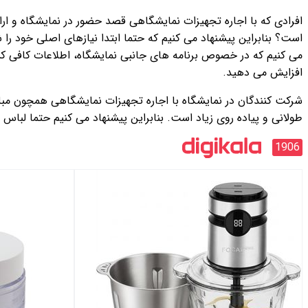
افرادی که با اجاره تجهیزات نمایشگاهی قصد حضور در نمایشگاه و ارا
است؟ بنابراین پیشنهاد می کنیم که حتما ابتدا نیازهای اصلی خود را ش
می کنیم که در خصوص برنامه های جانبی نمایشگاه، اطلاعات کافی کس
افزایش می دهید.
شرکت کنندگان در نمایشگاه با اجاره تجهیزات نمایشگاهی همچون مبلمان 
طولانی و پیاده روی زیاد است. بنابراین پیشنهاد می کنیم حتما لبا
1906