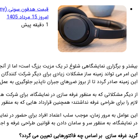
امروز 15 مرداد 1405
1 دقیقه پیش
بیشتر و برگزاری نمایشگاهی شلوغ تر یک مزیت بزرگ است؛ اما از آ
این امر می تواند زمینه ساز مشکلات زیادی برای دیگر شرکت کنندگان 
این زمینه صادر گردد تا از بروز ضررهای جبران ناپذیر جلوگیری به عمل 
از دیگر مشکلاتی که به منظور غرفه سازی در نمایشگاه، برای شرکت
لازم را برای طراحی غرفه نداشتند؛ همچنین قرارداد هایی که به من
این عوامل به مرور زمان، موجب سلب اعتماد افراد برای حضور در نم
در نمایشگاه، به منظور سر و سامان دادن به قوانین طراحی غرفه و ا
گرید غرفه سازی بر اساس چه فاکتورهایی تعیین می گردد؟