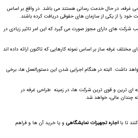
حی غرفه، در حال خدمت رسانی هستند می باشد. در واقع بر اساس
 خود را از یکی از سازمان های حقوقی دریافت کرده باشند.
ب شرکت های دارای مجوز صورت می گیرد که این امر تاثیر زیادی در
 مختلف غرفه ساز بر اساس نمونه کارهایی که تاکنون ارائه داده اند
اهد داشت. البته در هنگام اجرایی شدن این دستورالعمل ها، برخی
ه ای ترین و قوی ترین شرکت ها، در زمینه طراحی غرفه در
نه چندان عالی، خواهد شد.
ند تا با
اجاره تجهیزات نمایشگاهی
و یا خرید آن ها و فراهم