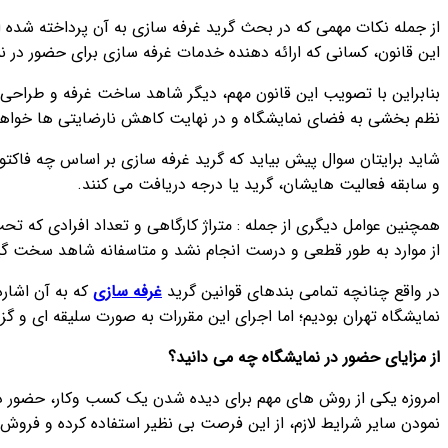
از جمله نکات مهمی که در بحث گرید غرفه سازی به آن پرداخته شده
این قانون، کسانی که ارائه دهنده خدمات غرفه سازی برای حضور در ن
بنابراین با تصویب این قانون مهم، دیگر شاهد ساخت غرفه و طراحی آ
نظم بخشی به فضای نمایشگاه و در نهایت کاهش نارضایتی ها خواه
شاید برایتان سوال پیش بیاید که گرید غرفه سازی بر اساس چه فاکتور
و سابقه فعالیت هایشان، گرید یا درجه دریافت می کنند.
همچنین عوامل دیگری از جمله : متراژ کارگاهی و تعداد افرادی که ت
از موارد به طور قطعی و درست انجام نشد و متاسفانه شاهد سخت گیری
در واقع چنانچه تمامی بندهای قوانین گرید
غرفه سازی
که به آن اشار
نمایشگاه تهران بودیم؛ اما اجرای این مقررات به صورت سلیقه ای و گ
از مزایای حضور در نمایشگاه چه می دانید؟
امروزه یکی از روش های مهم برای دیده شدن یک کسب وکار، حضور در ن
نمودن سایر شرایط لازم، از این فرصت بی نظیر استفاده کرده و فروش 