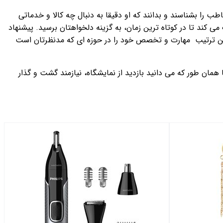
 را بشناسند و بدانند که او دقیقا به دنبال چه کالا و خدماتی
می کند تا در کوتاه ترین زمان، به گزینه دلخواهتان برسید. پیشنهاد
این ترتیب مهارت و تخصص خود را در حوزه ای که مدنظرتان است
همان طور که می دانید بازدید از نمایشگاه، نیازمند گشت و گذار