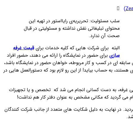
قیمت اسپیکر زیلوت (Zealot)
سلب‌ مسئولیت: تحریریه‌ی رایااستور در تهیه‌ این
محتوای تبلیغاتی نقش نداشته و مسئولیتی در قبال
صحت آن ندارد.
البته برای شرکت هایی که کلیه خدمات برای
قیمت غرفه
سازی
برای حضور در نمایشگاه را ارائه می دهند، حضور افراد
سابقه ای در کسب و کار مربوطه، خواهان حضور در نمایشگاه باشد،
هستند، به حساب بیاید! از این رو لازم بود که دستورالعمل هایی در
راحی غرفه، به دست کسانی انجام می شد که تخصص و یا تجهیزات
ام می گردید که مکانی مشخص به عنوان دفتر کار هم نداشت!
دید. در نهایت به دلیل شکایت های متعدد از جانب شرکت کنندگان
شد.