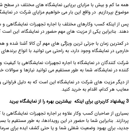
همه ما کم و بیش با مزایای برپایی نمایشگاه های مختلف در سطح شهر
موضوع بپردازیم. در واقع این بار می خواهیم مزایای شرکت در نمایشگاه
پس از اینکه کسب وکارهای مختلف با اجاره تجهیزات نمایشگاهی و سایر
دهند. بنابراین یکی از مزیت های مهم حضور در نمایشگاه، این است 
در کمترین زمان با جزئی ترین ویژگی های مهم آن کالا آشنا شده و همچ
خارجی در نمایشگاه وجود دارد، به راحتی می توانید با انواع برندهای 
شرکت کنندگان در نمایشگاه با اجاره تجهیزات نمایشگاهی با کیفیت و
کننده در نمایشگاه، شما به طور مستقیم می توانید نیازها و سوالات خود
از دیگر مزیت های شرکت در نمایشگاه این است که به دلیل فراوانی و ت
معایب هر کدام، اقدام به خرید کنید.
3 پیشنهاد کاربردی برای اینکه بیشترین بهره را از نمایشگاه ببرید
بسیاری از صاحبان کسب وکار علاوه بر اجاره تجهیزات نمایشگاهی با 
پردازند. بنابراین شما با حضور در این رویدادها، به طور مستقیم با 
جدید، برای بهبود وضعیت شغلی شما و یا حتی کشف ایده برای سرمایه گذ