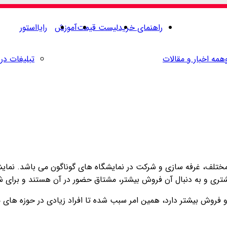
راهنمای خرید
لیست قیمت
آموزش
رایااستور
همه اخبار و مقالات
تبلیغات در 
لف، غرفه سازی و شرکت در نمایشگاه های گوناگون می باشد. نمایشگ
تری و به دنبال آن فروش بیشتر، مشتاق حضور در آن هستند و برای شرک
 فروش بیشتر دارد، همین امر سبب شده تا افراد زیادی در حوزه های