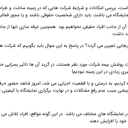
 است، بررسی امکانات و شرایط شرکت هایی که در زمینه ساخت و طرا
مایشگاه می باشند، باید دارای شخصیت حقوقی باشند و یا مجوز فعالیت
ن از جانب افراد حقیقی نخواهیم بود. همچنین غرفه سازی تنها از جان
د داشت.
هایی تعیین می گردد؟ در پاسخ به این سوال باید بگوییم که شرکت های
حت پوشش بیمه شرکت مورد نظر هستند، در گرید آن ها تاثیر بسزایی خو
 زیادی در این زمینه نبودیم!
ه کردیم، به درستی و با قطعیت اجرایی می شد، امروز شاهد حضور حرف
زینشی سبب عدم رفع مشکلات و در نهایت برگزاری نمایشگاه با کیفیتی 
مایشگاه های مختلف می باشد. در این گونه مواقع، افراد تلاش می کن
خود را افزایش دهند.