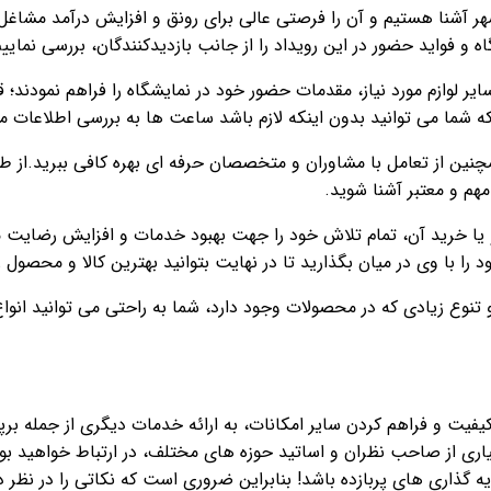
 آشنا هستیم و آن را فرصتی عالی برای رونق و افزایش درآمد مشاغل 
 و فواید حضور در این رویداد را از جانب بازدیدکنندگان، بررسی نمایی
 لوازم مورد نیاز، مقدمات حضور خود در نمایشگاه را فراهم نمودند؛ 
که شما می توانید بدون اینکه لازم باشد ساعت ها به بررسی اطلاعات 
نین از تعامل با مشاوران و متخصصان حرفه ای بهره کافی ببرید.از طرف
مهم و معتبر آشنا شوید.
 یا خرید آن، تمام تلاش خود را جهت بهبود خدمات و افزایش رضایت مش
 را با وی در میان بگذارید تا در نهایت بتوانید بهترین کالا و محصول ر
نوع زیادی که در محصولات وجود دارد، شما به راحتی می توانید انواع ک
کیفیت و فراهم کردن سایر امکانات، به ارائه خدمات دیگری از جمله 
بسیاری از صاحب نظران و اساتید حوزه های مختلف، در ارتباط خواهید بو
اری های پربازده باشد! بنابراین ضروری است که نکاتی را در نظر داشت