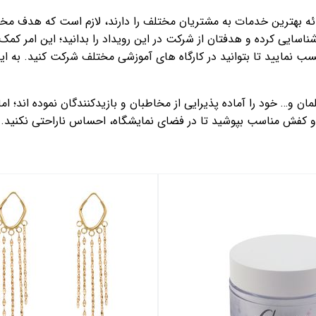
ئه بهترین خدمات به مشتریان مختلف را دارند، لازم است که هدف مخاطب
ناسایی کرده و هدفتان از شرکت در این رویداد را بدانید؛ این امر کمک 
ب نمایید تا بتوانید در کارگاه های آموزشی مختلف شرکت کنید. به 
و… خود را آماده پذیرایی از مخاطبان و بازیدکنندگان نموده اند؛ اما 
س و کفش مناسب بپوشید تا در فضای نمایشگاه، احساس ناراحتی نکنید.