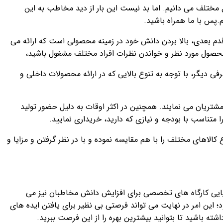
مختلف می دانیم. اما بد نیست این بار از دید مخاطب به این
م.پس با ما همراه باشید.
قدم بعدی، بالا بردن دانش خود در زمینه محصولی است که ارائه می
محصول مورد نظر و خواندن نظرات افراد مختلف مشغول باشید،
ی دیگر، با توجه به تنوع بالایی که در ارائه محصولات داخلی و
تریان می نمایند. همچنین در اکثر اوقات به دلیل حضور تولید
ا متناسب با بودجه و نیازی که دارید، خریداری نمایید.
الاهای مختلف را با هم مقایسه نموده و با در نظر گرفتن و مزایا و
برپایی کارگاه های تخصصی برای افزایش دانش مخاطبان نیز می
د؛ این امر در نهایت می تواند فرصتی بی نظیر برای یافتن ایده های
ه باشید تا بتوانید بیشترین بهره را از این فرصت ببرید.