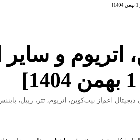
 اتریوم و سایر 
جیتال اعم‌از بیت‌کوین، اتریوم، تتر، ریپل، بایننس‌