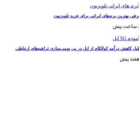
فی بهترین برندهای ایرانی برای خرید تلویزیون
یش
لیل کاهش درآمد کوالکام از اپل در پی بومی‌سازی تراشه‌های ارتباطی