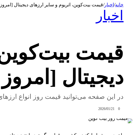
خانه
/
اخبار
/
قیمت بیت‌کوین، اتریوم و سایر ارزهای دیجیتال [امروز 1 بهمن 1404]
اخبار
قیمت بیت‌کوین،
دیجیتال [امروز 1 بهمن 1404]
در این صفحه می‌توانید قیمت روز انواع ارزهای دی
2026/01/21
0