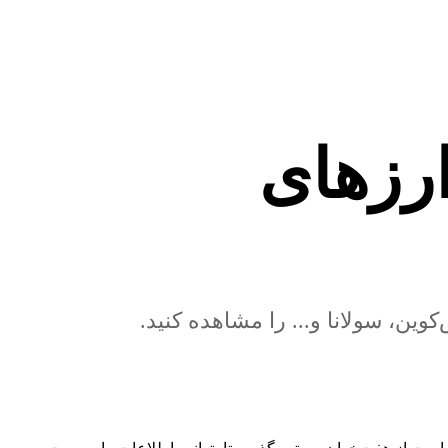
ارزهای
کوین، سولانا و... را مشاهده کنید.