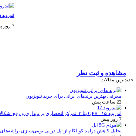
اندروید ۱۵ QPR1 بتا ۳: تمرکز انحصاری بر پایداری و رفع اشکالات
7 روز پیش
مشاهده و ثبت نظر
جدیدترین مقالات
معرفی بهترین برندهای ایرانی برای خرید تلویزیون
22 ساعت پیش
اندروید ۱۵ QPR1 بتا ۳: تمرکز انحصاری بر پایداری و رفع اشکالات
7 روز پیش
تحلیل کاهش درآمد کوالکام از اپل در پی بومی‌سازی تراشه‌های 