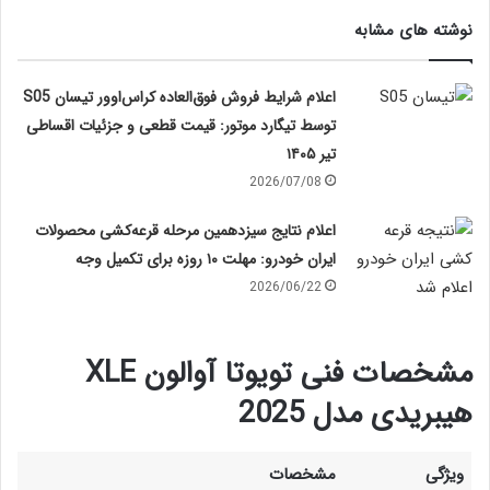
نوشته های مشابه
اعلام شرایط فروش فوق‌العاده کراس‌اوور تیسان S05
توسط تیگارد موتور: قیمت قطعی و جزئیات اقساطی
تیر ۱۴۰۵
2026/07/08
اعلام نتایج سیزدهمین مرحله قرعه‌کشی محصولات
ایران خودرو: مهلت ۱۰ روزه برای تکمیل وجه
2026/06/22
مشخصات فنی تویوتا آوالون XLE
هیبریدی مدل 2025
ویژگی
مشخصات