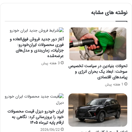
نوشته های مشابه
آغاز دور جدید فروش فوق‌العاده و
فوری محصولات ایران‌خودرو:
جزئیات، زمان‌بندی و مدل‌های
عرضه‌شده
3 هفته پیش
تحولات بنیادین در سیاست تخصیص
سوخت: ابعاد یک بحران انرژی و
پیامدهای اقتصادی
1 هفته پیش
ایران خودرو دیزل قیمت محصولات
خود را بروزرسانی کرد: نگاهی به
ارقام پایه تیرماه ۱۴۰۵
2026/06/22