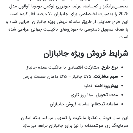
تحسین‌برانگیز و کم‌سابقه، عرضه خودروی لوکس تویوتا آوالون مدل
2025 را به‌صورت اختصاصی برای جانبازان ۷۰ درصد آغاز کرده است.
این طرح حمایتی از طریق سامانه فروش ویژه جانبازان اجرایی شده و
با هدف تسهیل دسترسی به خودروهای باکیفیت جهانی طراحی شده
است.
شرایط فروش ویژه جانبازان
نوع طرح
: مشارکت اقتصادی با مالکیت عمده جانباز
سهم مشارکت
: ۷۵٪ جانباز – ۲۵٪ ماهان صنعت پارس
پیش‌پرداخت
: ندارد
مدت تحویل
: ۱۸۰ روز کاری
سامانه ثبت‌نام
: سامانه فروش جانبازان
این مدل فروش، نه‌تنها مالکیت را تسهیل می‌کند بلکه امکان
سرمایه‌گذاری هوشمندانه را نیز برای جانبازان فراهم می‌سازد.