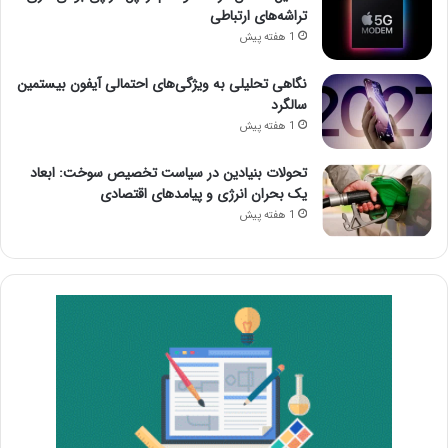
تراشه‌های ارتباطی
1 هفته پیش
نگاهی تحلیلی به ویژگی‌های احتمالی آیفون بیستمین
سالگرد
1 هفته پیش
تحولات بنیادین در سیاست تخصیص سوخت: ابعاد
یک بحران انرژی و پیامدهای اقتصادی
1 هفته پیش