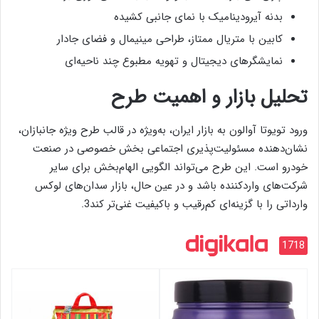
بدنه آیرودینامیک با نمای جانبی کشیده
کابین با متریال ممتاز، طراحی مینیمال و فضای جادار
نمایشگرهای دیجیتال و تهویه مطبوع چند ناحیه‌ای
تحلیل بازار و اهمیت طرح
ورود تویوتا آوالون به بازار ایران، به‌ویژه در قالب طرح ویژه جانبازان،
نشان‌دهنده مسئولیت‌پذیری اجتماعی بخش خصوصی در صنعت
خودرو است. این طرح می‌تواند الگویی الهام‌بخش برای سایر
شرکت‌های واردکننده باشد و در عین حال، بازار سدان‌های لوکس
وارداتی را با گزینه‌ای کم‌رقیب و باکیفیت غنی‌تر کند3.
1718