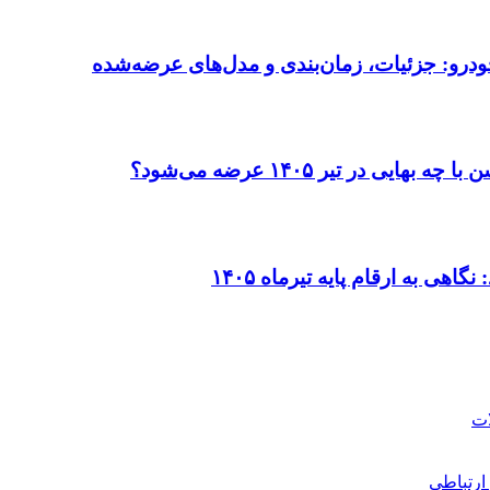
ودرو: جزئیات، زمان‌بندی و مدل‌های عرضه‌شده
در تیر ۱۴۰۵ عرضه می‌شود؟
ی به ارقام پایه تیرماه ۱۴۰۵
ارتباطی