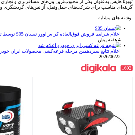
گزینه‌ای مناسب برای شرکت‌های حمل‌ونقل، آژانس‌های گردشگری و
نوشته های مشابه
اعلام شرایط فروش فوق‌العاده کراس‌اوور تیسان S05 توسط تیگارد موتور: قیمت قطعی و جزئیات اقساطی تیر ۱۴۰۵
4 هفته پیش
اعلام نتایج سیزدهمین مرحله قرعه‌کشی محصولات ایران خودرو: مهلت ۱۰ روزه برای
2026/06/22
1692