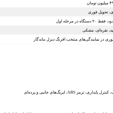
 تومان
ی، تحویل فوری
ط ۲۰ دستگاه در مرحله اول
د، نقره‌ای، مشکی
ی در نمایندگی‌های منتخب افرنگ دیزل ماندگار