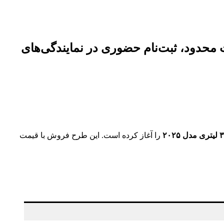
 ۴۹۸۰ میلیون، تحویل فوری، ظرفیت محدود، ثبت‌نام حضوری در نمایندگی‌های
را آغاز کرده است. این طرح فروش با قیمت