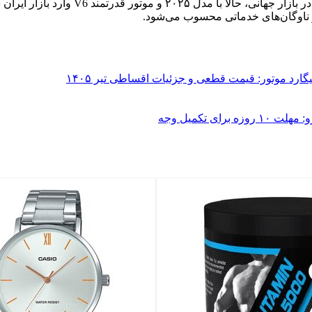
تویوتا هایس به‌عنوان یکی از محبوب‌ترین 
 ناوگان‌های خدماتی محسوب می‌شود.
 تکمیل وجه