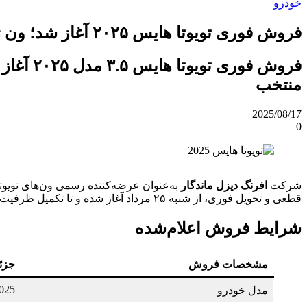
خودرو
فروش فوری تویوتا هایس ۲۰۲۵ آغاز شد؛ ون ژاپنی با موتور V6 وارد بازار ایران شد
منتخب
2025/08/17
0
شرکت
افرنگ دیزل ماندگار
به‌عنوان عرضه‌کننده رسمی ون‌های تویو
قطعی و تحویل فوری، از شنبه ۲۵ مرداد آغاز شده و تا تکمیل ظرفیت ادامه دارد.
شرایط فروش اعلام‌شده
مشخصات فروش
جزئ
2025
مدل خودرو