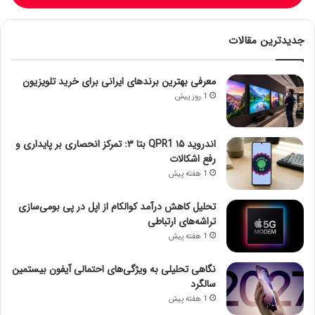
جدیدترین مقالات
معرفی بهترین برندهای ایرانی برای خرید تلویزیون
1 روز پیش
اندروید ۱۵ QPR1 بتا ۳: تمرکز انحصاری بر پایداری و
رفع اشکالات
1 هفته پیش
تحلیل کاهش درآمد کوالکام از اپل در پی بومی‌سازی
تراشه‌های ارتباطی
1 هفته پیش
نگاهی تحلیلی به ویژگی‌های احتمالی آیفون بیستمین
سالگرد
1 هفته پیش