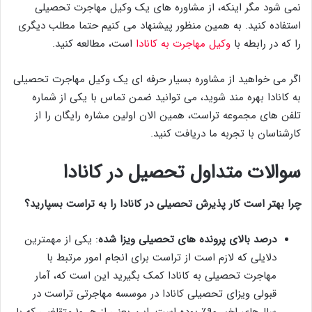
نمی شود مگر اینکه، از مشاوره های یک وکیل مهاجرت تحصیلی
استفاده کنید. به همین منظور پیشنهاد می کنیم حتما مطلب دیگری
را که در رابطه با
وکیل مهاجرت به کانادا
است، مطالعه کنید.
اگر می خواهید از مشاوره بسیار حرفه ای یک وکیل مهاجرت تحصیلی
به کانادا بهره مند شوید، می توانید ضمن تماس با یکی از شماره
تلفن های مجموعه تراست، همین الان اولین مشاره رایگان را از
کارشناسان با تجربه ما دریافت کنید.
سوالات متداول تحصیل در کانادا
چرا بهتر است کار پذیرش تحصیلی در کانادا را به تراست بسپارید؟
درصد بالای پرونده های تحصیلی ویزا شده
: یکی از مهمترین
دلایلی که لازم است از تراست برای انجام امور مرتبط با
مهاجرت تحصیلی به کانادا کمک بگیرید این است که، آمار
قبولی ویزای تحصیلی کانادا در موسسه مهاجرتی تراست در