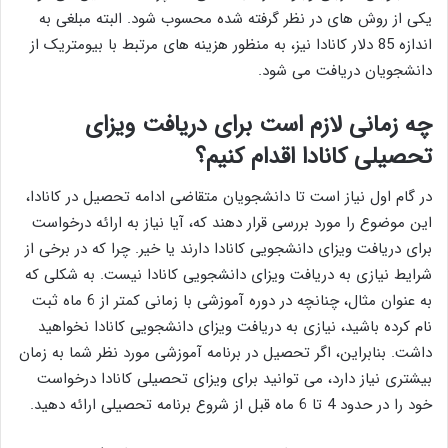
یکی از روش های در نظر گرفته شده محسوب شود. البته مبلغی به
اندازه 85 دلار کانادا نیز، به منظور هزینه های مرتبط با بیومتریک از
دانشجویان دریافت می شود.
چه زمانی لازم است برای دریافت ویزای
تحصیلی کانادا اقدام کنیم؟
در گام اول نیاز است تا دانشجویان متقاضی ادامه تحصیل در کانادا،
این موضوع را مورد بررسی قرار دهند که، آیا نیاز به ارائه درخواست
برای دریافت ویزای دانشجویی کانادا دارند یا خیر. چرا که در برخی از
شرایط نیازی به دریافت ویزای دانشجویی کانادا نیست. به شکلی که
به عنوان مثال، چنانچه در دوره آموزشی با زمانی کمتر از 6 ماه ثبت
نام کرده باشید، نیازی به دریافت ویزای دانشجویی کانادا نخواهید
داشت. بنابراین، اگر تحصیل در برنامه آموزشی مورد نظر شما به زمان
بیشتری نیاز دارد، می توانید برای ویزای تحصیلی کانادا درخواست
خود را در حدود 4 تا 6 ماه قبل از شروع برنامه تحصیلی ارائه دهید.