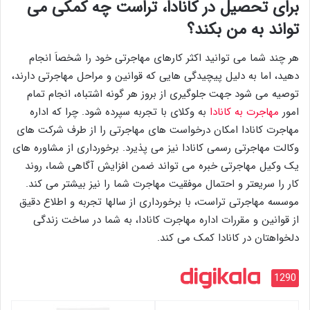
برای تحصیل در کانادا، تراست چه کمکی می
تواند به من بکند؟
هر چند شما می توانید اکثر کارهای مهاجرتی خود را شخصاَ انجام
دهید، اما به دلیل پیچیدگی هایی که قوانین و مراحل مهاجرتی دارند،
توصیه می شود جهت جلوگیری از بروز هر گونه اشتباه، انجام تمام
امور
مهاجرت به کانادا
به وکلای با تجربه سپرده شود. چرا که اداره
مهاجرت کانادا امکان درخواست های مهاجرتی را از طرف شرکت های
وکالت مهاجرتی رسمی کانادا نیز می پذیرد. برخورداری از مشاوره های
یک وکیل مهاجرتی خبره می تواند ضمن افزایش آگاهی شما، روند
کار را سریعتر و احتمال موفقیت مهاجرت شما را نیز بیشتر می کند.
موسسه مهاجرتی تراست، با برخورداری از سالها تجربه و اطلاع دقیق
از قوانین و مقررات اداره مهاجرت کانادا، به شما در ساخت زندگی
دلخواهتان در کانادا کمک می کند.
1290