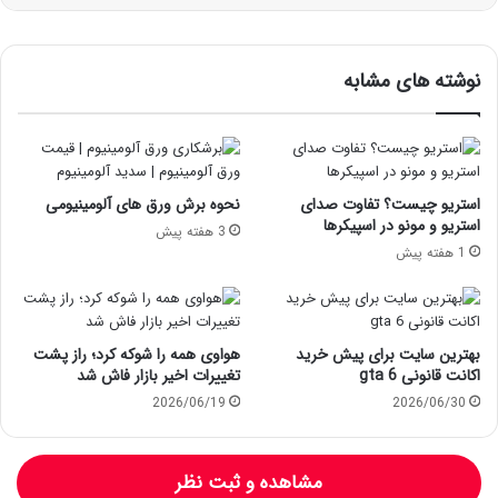
نوشته های مشابه
استریو چیست؟ تفاوت صدای
نحوه برش ورق های آلومینیومی
استریو و مونو در اسپیکرها
3 هفته پیش
1 هفته پیش
بهترین سایت برای پیش خرید
هواوی همه را شوکه کرد؛ راز پشت
اکانت قانونی gta 6
تغییرات اخیر بازار فاش شد
2026/06/19
2026/06/30
مشاهده و ثبت نظر