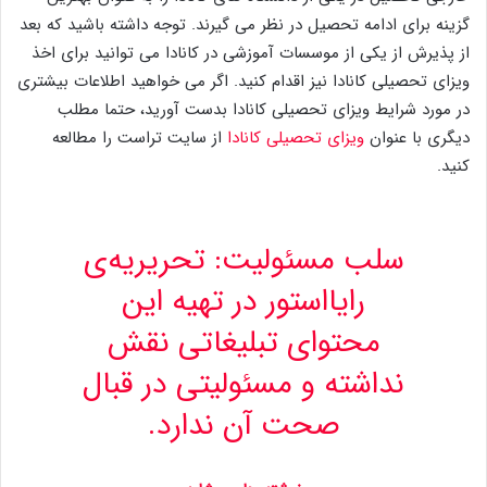
گزینه برای ادامه تحصیل در نظر می گیرند. توجه داشته باشید که بعد
از پذیرش از یکی از موسسات آموزشی در کانادا می توانید برای اخذ
ویزای تحصیلی کانادا نیز اقدام کنید. اگر می خواهید اطلاعات بیشتری
در مورد شرایط ویزای تحصیلی کانادا بدست آورید، حتما مطلب
دیگری با عنوان
ویزای تحصیلی کانادا
از سایت تراست را مطالعه
کنید.
سلب‌ مسئولیت: تحریریه‌ی
رایااستور در تهیه‌ این
محتوای تبلیغاتی نقش
نداشته و مسئولیتی در قبال
صحت آن ندارد.