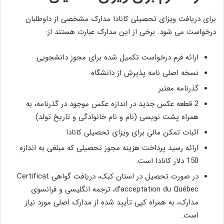
برای دریافت ویزای تحصیلی کانادا مدارک مشخصی از داوطلبان
درخواست می شود. برخی از این مدارک عبارت هستند از:
ارائه فرم درخواست تکمیل شده برای مجوز دانشجویی
نسخه اصلی نامه پذیرش از دانشگاه
گذرنامه معتبر
2 قطعه عکس جدید در اندازه عکس موجود در گذرنامه، به
همراه پشت نویسی (نام و نام خانوادگی و تاریخ تولد)
اثبات تمکن مالی برای ویزای تحصیلی کانادا
ارائه رسید پرداخت هزینه مجوز تحصیلی که مبلغی به اندازه
150 دلار کانادا است.
در صورت تحصیل در استان کبک، دریافت گواهی Certificat
d’acceptation du Québec، ترجمه انگلیسی و فرانسوی
مدارک، به همراه کپی تأیید شده از مدارک اصلی مورد نیاز
است.