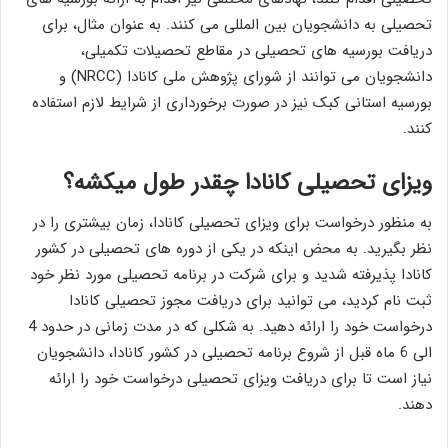
تحصیلی به دانشجویان بین المللی می کنند. به عنوان مثال، برای
دریافت بورسیه های تحصیلی در مقاطع تحصیلات تکمیلی،
دانشجویان می توانند از شورای پژوهش ملی کانادا (NRCC) و
بورسیه استانی کبک نیز در صورت برخورداری از شرایط لازم استفاده
کنند.
ویزای تحصیلی کانادا چقدر طول میکشه؟
به منظور درخواست برای ویزای تحصیلی کانادا، زمان بیشتری را در
نظر بگیرید. به محض اینکه در یکی از دوره های تحصیلی در کشور
کانادا پذیرفته شدید و برای شرکت در برنامه تحصیلی مورد نظر خود
ثبت نام کردید، می توانید برای دریافت مجوز تحصیلی کانادا
درخواست خود را ارائه دهید. به شکلی که در مدت زمانی در حدود 4
الی 6 ماه قبل از شروع برنامه تحصیلی در کشور کانادا، دانشجویان
نیاز است تا برای دریافت ویزای تحصیلی درخواست خود را ارائه
دهند.