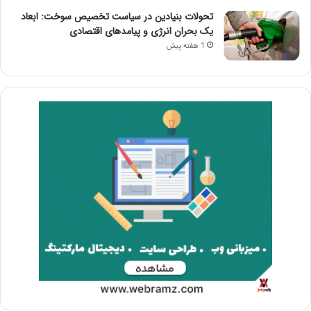
تحولات بنیادین در سیاست تخصیص سوخت: ابعاد
یک بحران انرژی و پیامدهای اقتصادی
1 هفته پیش