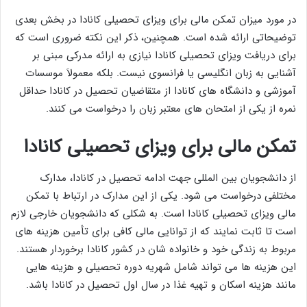
در مورد میزان تمکن مالی برای ویزای تحصیلی کانادا در بخش بعدی
توضیحاتی ارائه شده است. همچنین، ذکر این نکته ضروری است که
برای دریافت ویزای تحصیلی کانادا نیازی به ارائه مدرکی مبنی بر
آشنایی به زبان انگلیسی یا فرانسوی نیست. بلکه معمولاَ موسسات
آموزشی و دانشگاه های کانادا از متقاضیان تحصیل در کانادا حداقل
نمره از یکی از امتحان های معتبر زبان را درخواست می کنند.
تمکن مالی برای ویزای تحصیلی کانادا
از دانشجویان بین المللی جهت ادامه تحصیل در کانادا، مدارک
مختلفی درخواست می شود. یکی از این مدارک در ارتباط با تمکن
مالی ویزای تحصیلی کانادا است. به شکلی که دانشجویان خارجی لازم
است تا ثابت نمایند که از توانایی مالی کافی برای تأمین هزینه های
مربوط به زندگی خود و خانواده شان در کشور کانادا برخوردار هستند.
این هزینه ها می تواند شامل شهریه دوره تحصیلی و هزینه هایی
مانند هزینه اسکان و تهیه غذا در سال اول تحصیل در کانادا باشد.