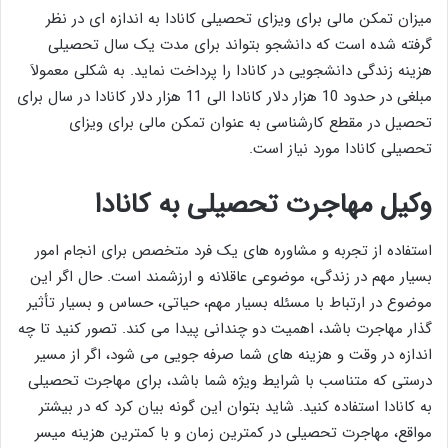
میزان تمکن مالی برای ویزای تحصیلی کانادا به اندازه ای در نظر
گرفته شده است که دانشجو بتواند برای مدت یک سال تحصیلی
هزینه زندگی دانشجویی در کانادا را پرداخت نماید. به شکلی معمولاَ
مبلغی در حدود 10 هزار دلار کانادا الی 11 هزار دلار کانادا در سال برای
تحصیل در مقطع کارشناسی به عنوان تمکن مالی برای ویزای
تحصیلی کانادا مورد نیاز است.
وکیل مهاجرت تحصیلی به کانادا
استفاده از تجربه و مشاوره های یک فرد متخصص برای انجام امور
بسیار مهم در زندگی، موضوعی عاقلانه و ارزشمند است. حال اگر این
موضوع در ارتباط با مسئله بسیار مهم، حیاتی، حساس و بسیار تأثیر
گذار مهاجرت باشد، اهمیت دو چندانی پیدا می کند. تصور کنید تا چه
اندازه در وقت و هزینه های شما صرفه جویی می شود، اگر از مسیر
درستی که متناسب با شرایط ویژه شما باشد، برای مهاجرت تحصیلی
به کانادا استفاده کنید. شاید بتوان این گونه بیان کرد که در بیشتر
مواقع، مهاجرت تحصیلی در کمترین زمان و با کمترین هزینه میسر