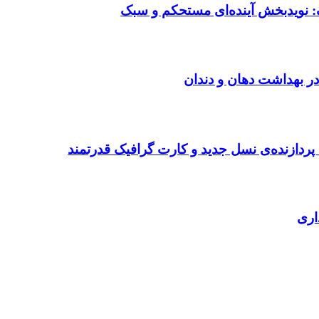
: نویدبخش آینده‌ای مستحکم و سبک
در بهداشت دهان و دندان
ردازنده‌ی نسل جدید و کارت گرافیک قدرتمند