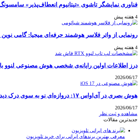
فناوری نمایشگر تاشوی «تیتانیوم انعطاف‌پذیر» سامسونگ
4 هفته پیش
رونمایی از واتر فلاسر هوشمند حرفه‌ای میجیا: گامی نوین 
4 هفته پیش
درز اطلاعات اولین رایانه‌ی شخصی هوش مصنوعی لنوو با پ
2026/06/17
هوش بصری در آی‌او‌اس ۱۷: دروازه‌ای نو به سوی درک دیداری
2026/06/17
مشاهده و ثبت نظر
جدیدترین مقالات
معرفی بهترین برندهای ایرانی برای خرید تلویزیون