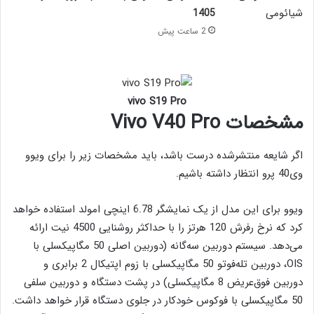
1405
2 ساعت پیش
vivo S19 Pro
مشخصات Vivo V40 Pro
اگر شایعه منتشرشده درست باشد، باید مشخصات زیر را برای ویوو
وی40 پرو انتظار داشته باشیم.
ویوو برای این مدل از یک نمایشگر 6.78 اینچی امولد استفاده خواهد
کرد که نرخ رفرش 120 هرتز را با حداکثر روشنایی 4500 نیت ارائه
می‌دهد. سیستم دوربین سه‌گانه (دوربین اصلی 50 مگاپیکسلی با
OIS، دوربین تله‌فوتو 50 مگاپیکسلی با زوم اپتیکال 2 برابری و
دوربین فوق‌عریض 8 مگاپیکسلی) در پشت دستگاه و دوربین سلفی
50 مگاپیکسلی با فوکوس خودکار در جلوی دستگاه قرار خواهد داشت.