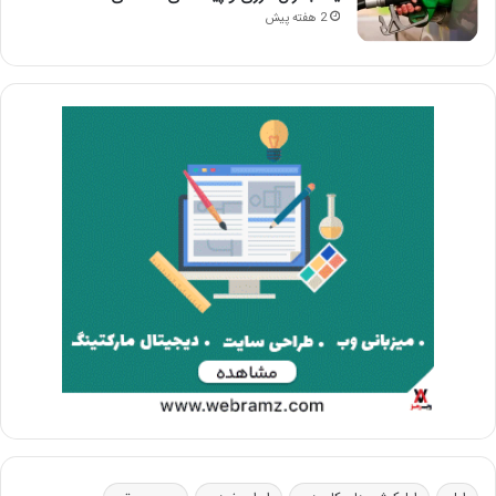
2 هفته پیش