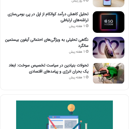
6 روز پیش
تحلیل کاهش درآمد کوالکام از اپل در پی بومی‌سازی
تراشه‌های ارتباطی
1 هفته پیش
نگاهی تحلیلی به ویژگی‌های احتمالی آیفون بیستمین
سالگرد
1 هفته پیش
تحولات بنیادین در سیاست تخصیص سوخت: ابعاد
یک بحران انرژی و پیامدهای اقتصادی
1 هفته پیش