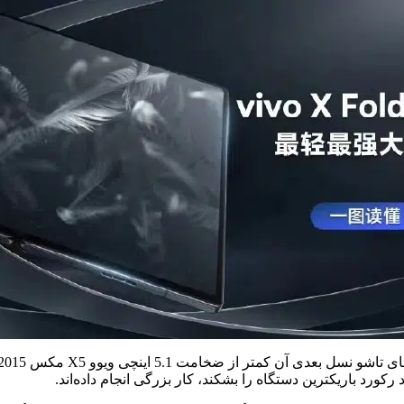
 رکورد باریکترین دستگاه را بشکند، کار بزرگی انجام داده‌اند.