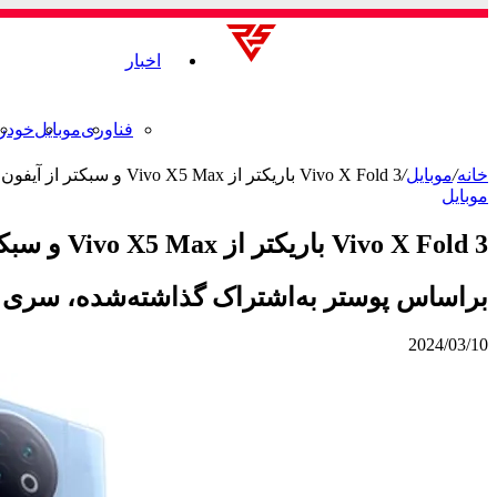
اخبار
فناوری
موبایل
خودر
خانه
/
موبایل
/
Vivo X Fold 3 باریکتر از Vivo X5 Max و سبکتر از آیفون 15 پرو خواهد بود
موبایل
Vivo X Fold 3 باریکتر از Vivo X5 Max و سبکتر از آیفون 15 پرو خواهد بود
براساس پوستر به‌اشتراک گذاشته‌شده، سری Vivo X Fold 3 سبک‌تر و باریک‌تر از آیفون 15 پرو و ویوو X5 مکس خواهند بود
2024/03/10