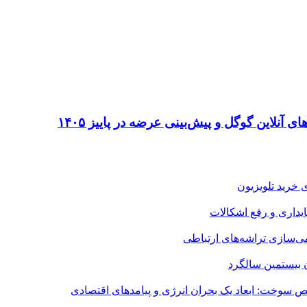
 خرید تلویزیون
می‌سازی تراشه‌های ارتباطی
ن بیستمین سالگرد
 سوخت: ابعاد یک بحران انرژی و پیامدهای اقتصادی