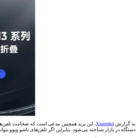
به گزارش
Xiaomiui
دستگاه در بازار شناخته می‌شود. بنابراین اگر تلفن‌های تاشو ویوو بتواند