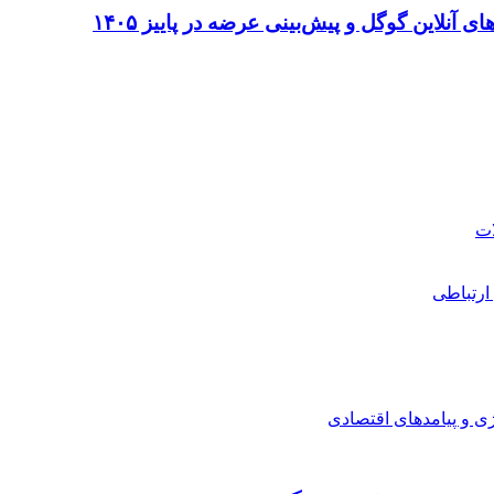
ارتباطی
ی و پیامدهای اقتصادی