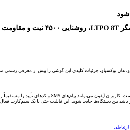
ارتباطی