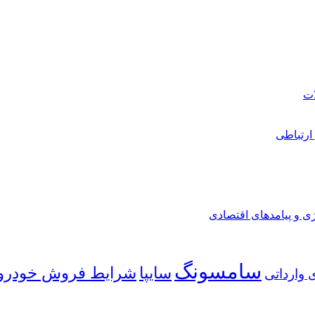
ارتباطی
ی و پیامدهای اقتصادی
سامسونگ
شرایط فروش خودرو
سایپا
 وارداتی