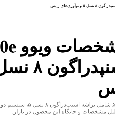
یس
لیل مشخصات و جایگاه این محصول در بازار.