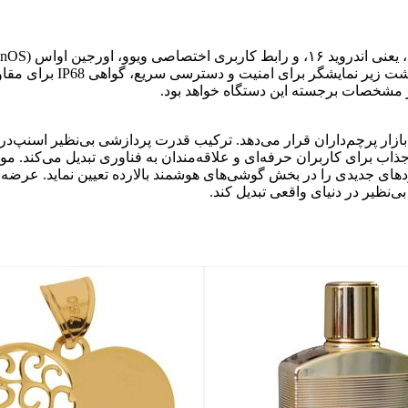
قابلیت‌های شخصی‌سازی فراوان
ذاب برای کاربران حرفه‌ای و علاقه‌مندان به فناوری تبدیل می‌کند. موفق
اردهای جدیدی را در بخش گوشی‌های هوشمند بالارده تعیین نماید. عرض
‌نظیر در دنیای واقعی تبدیل کند.