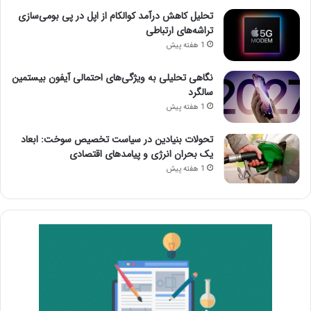
تحلیل کاهش درآمد کوالکام از اپل در پی بومی‌سازی
تراشه‌های ارتباطی
1 هفته پیش
نگاهی تحلیلی به ویژگی‌های احتمالی آیفون بیستمین
سالگرد
1 هفته پیش
تحولات بنیادین در سیاست تخصیص سوخت: ابعاد
یک بحران انرژی و پیامدهای اقتصادی
1 هفته پیش