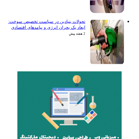
تحولات بنیادین در سیاست تخصیص سوخت:
ابعاد یک بحران انرژی و پیامدهای اقتصادی
2 هفته پیش