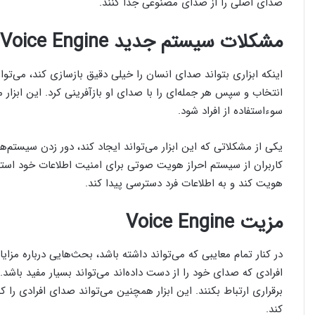
صدای اصلی را از صدای مصنوعی جدا کنند.
مشکلات سیستم جدید Voice Engine
اینکه ابزاری بتواند صدای انسان را خیلی دقیق بازسازی کند، می‌ت
انتخاب و سپس هر جمله‌ای را با صدای او بازآفرینی کرد. این ابزار می
سوءاستفاده از افراد شود.
یکی از مشکلاتی که این ابزار می‌تواند ایجاد کند، دور زدن سیستم
کاربران از سیستم احراز هویت صوتی برای امنیت اطلاعات خود استف
هویت کند و به اطلاعات فرد دسترسی پیدا کند.
مزیت Voice Engine
در کنار تمام معایبی که می‌تواند داشته باشد، بحث‌هایی درباره مزا
افرادی که صدای خود را از دست داده‌اند می‌تواند بسیار مفید باشد.
برقراری ارتباط بکنند. این ابزار همچنین می‌تواند صدای افرادی را که
کند.