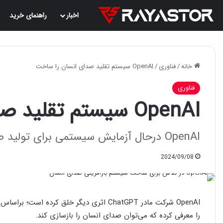
اخبار
راهنمای خرید
خانه
/
فناوری
/
OpenAI سیستم تقلید صدای انسان را ساخت
فناوری
OpenAI سیستم تقلید صدای انسان را ساخت
OpenAI درحال آزمایش سیستمی برای تولید صدای انسان است.
2024/09/08
را معرفی کرده که می‌توان صدای انسان را بازسازی کند.