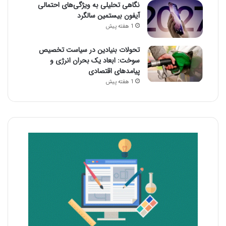
نگاهی تحلیلی به ویژگی‌های احتمالی
آیفون بیستمین سالگرد
1 هفته پیش
تحولات بنیادین در سیاست تخصیص
سوخت: ابعاد یک بحران انرژی و
پیامدهای اقتصادی
1 هفته پیش