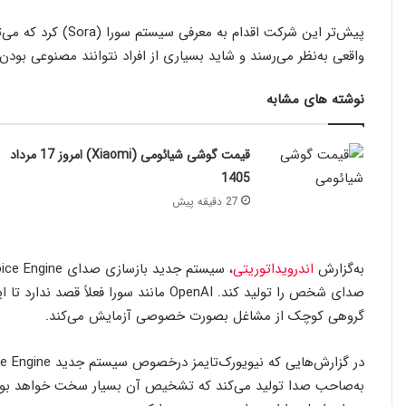
واقعی به‌نظر می‌رسند و شاید بسیاری از افراد نتوانند مصنوعی بو
نوشته های مشابه
قیمت گوشی شیائومی (Xiaomi) امروز 17 مرداد
1405
27 دقیقه پیش
به‌گزارش
اندرویداتوریتی
صدای شخص را تولید کند. OpenAI مانند سورا
گروهی کوچک از مشاغل بصورت خصوصی آزمایش می‌کند.