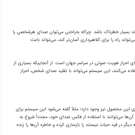
واند بسیار خطرناک باشد. چراکه به‌راحتی می‌توان صدای هرشخصی را
‌تواند راه را برای کلاهبرداری آسان‌تر کند، می‌تواند باعث
‌های احراز هویت صوتی در سراسر جهان است. از آنجاییکه بسیاری از
اده می‌کنند، این سیستم می‌تواند با تقلید صدای شخص، احراز
یای این محصول نیز وجود دارد؛ مثلاً گفته می‌شود این سیستم برای
 آن‌ها می‌توانند با استفاده از فکس صدای خود، مجدداً شروع به
 دیگر در قید حیات نیستند را بازسازی کرده و خاطره آن‌ها را زنده