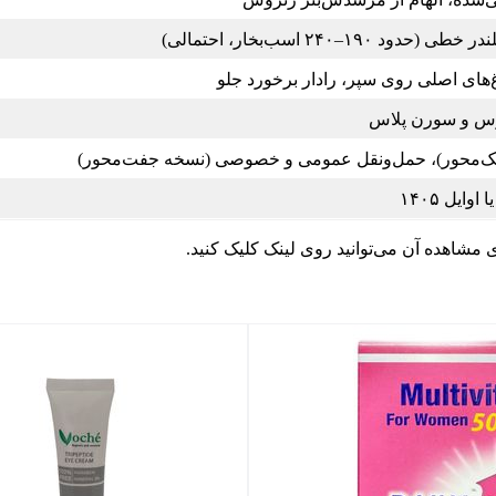
 ۱۹۰–۲۴۰ اسب‌بخار، احتمالی)
‌های اصلی روی سپر، رادار برخورد جلو
رس و سورن پلاس
ک‌محور)، حمل‌ونقل عمومی و خصوصی (نسخه جفت‌محور)
ی مشاهده آن می‌توانید روی لینک کلیک کنید.