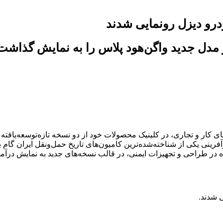
و مدل جدید واگن‌هود پلاس را به نمایش گذا
کار و تجاری، در کلینیک محصولات خود از دو نسخه تازه‌توسعه‌یافته 
 شدند.