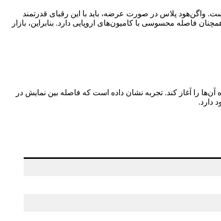
ست. واگن‌هود پلاس در صورت عرضه، باید با این رقبای قدرتمند
چنان فاصله محسوسی با کامیون‌های اروپایی دارد. بنابراین، بازار
وه آن‌ها را آغاز کند. تجربه نشان داده است که فاصله بین نمایش در