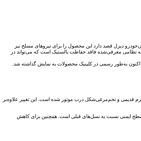
ان‌خودرو دیزل قصد دارد این محصول را برای نیروهای مسلح نیز
 نسخه نظامی معرفی‌شده فاقد حفاظت بالستیک است که می‌تواند در
اکنون به‌طور رسمی در کلینیک محصولات به نمایش گذاشته شد.
م قدیمی و تخم‌مرغی‌شکل درب موتور شده است. این تغییر علاوه‌بر
ی سطح ایمنی نسبت به نسل‌های قبلی است. همچنین برای کاهش