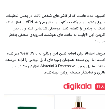
اندروید مدت‌هاست که از کاشی‌های شخص ثالث در بخش تنظیمات
سریع پشتیبانی می‌کند، به کاربران امکان می‌دهد VPN را فعال کنند،
لینک به ویندوز را تنظیم کنند، موسیقی شناسایی کنند و… . پس
افزودن این قابلیت به ساعت‌های هوشمند اندرویدی منطقی به‌نظر
می‌رسد.
هرچند احتمالاً برای اضافه شدن این ویژگی به Wear OS 6 دیر شده
است، اما این نسخه همچنان بهبودهای قابل توجهی را ارائه می‌دهد،
مانند استایل بصری Material 3 Expressive، افزایش ۱۰٪ در عمر
باتری و نمایشگر همیشه روشن بهینه‌شده.
1156