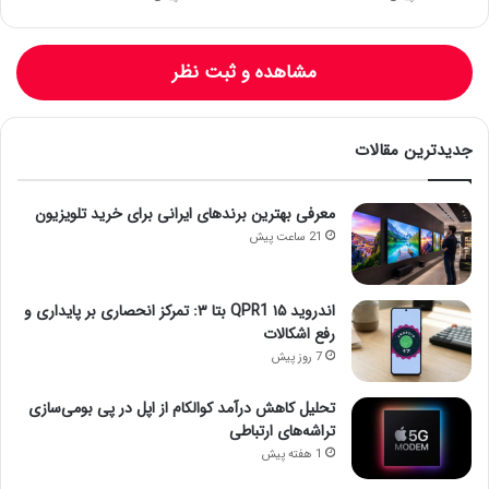
مشاهده و ثبت نظر
جدیدترین مقالات
معرفی بهترین برندهای ایرانی برای خرید تلویزیون
21 ساعت پیش
اندروید ۱۵ QPR1 بتا ۳: تمرکز انحصاری بر پایداری و
رفع اشکالات
7 روز پیش
تحلیل کاهش درآمد کوالکام از اپل در پی بومی‌سازی
تراشه‌های ارتباطی
1 هفته پیش