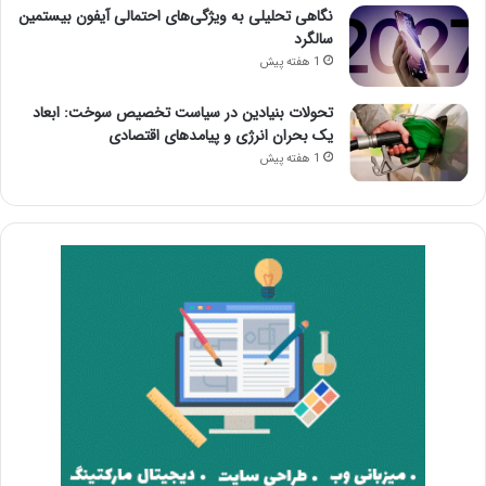
نگاهی تحلیلی به ویژگی‌های احتمالی آیفون بیستمین
سالگرد
1 هفته پیش
تحولات بنیادین در سیاست تخصیص سوخت: ابعاد
یک بحران انرژی و پیامدهای اقتصادی
1 هفته پیش