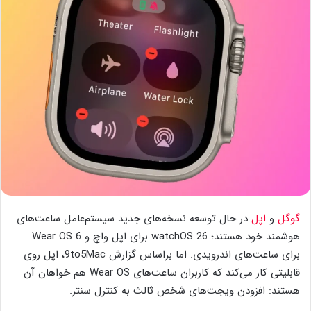
گوگل
و
اپل
در حال توسعه نسخه‌های جدید سیستم‌عامل ساعت‌های
هوشمند خود هستند؛ watchOS 26 برای اپل واچ و Wear OS 6
برای ساعت‌های اندرویدی. اما براساس گزارش 9to5Mac، اپل روی
قابلیتی کار می‌کند که کاربران ساعت‌های Wear OS هم خواهان آن
هستند: افزودن ویجت‌های شخص ثالث به کنترل سنتر.