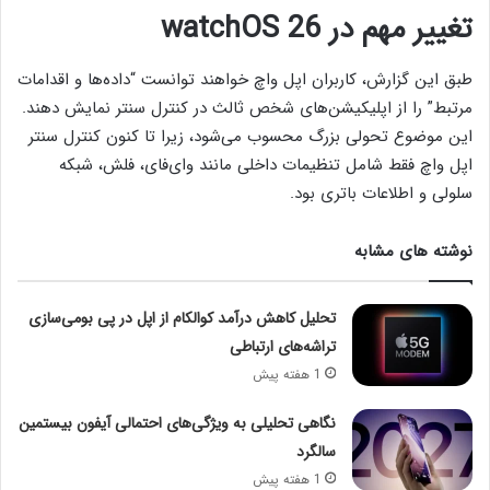
تغییر مهم در watchOS 26
طبق این گزارش، کاربران اپل واچ خواهند توانست “داده‌ها و اقدامات
مرتبط” را از اپلیکیشن‌های شخص ثالث در کنترل سنتر نمایش دهند.
این موضوع تحولی بزرگ محسوب می‌شود، زیرا تا کنون کنترل سنتر
اپل واچ فقط شامل تنظیمات داخلی مانند وای‌فای، فلش، شبکه
سلولی و اطلاعات باتری بود.
نوشته های مشابه
تحلیل کاهش درآمد کوالکام از اپل در پی بومی‌سازی
تراشه‌های ارتباطی
1 هفته پیش
نگاهی تحلیلی به ویژگی‌های احتمالی آیفون بیستمین
سالگرد
1 هفته پیش