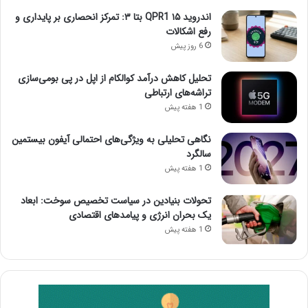
اندروید ۱۵ QPR1 بتا ۳: تمرکز انحصاری بر پایداری و
رفع اشکالات
6 روز پیش
تحلیل کاهش درآمد کوالکام از اپل در پی بومی‌سازی
تراشه‌های ارتباطی
1 هفته پیش
نگاهی تحلیلی به ویژگی‌های احتمالی آیفون بیستمین
سالگرد
1 هفته پیش
تحولات بنیادین در سیاست تخصیص سوخت: ابعاد
یک بحران انرژی و پیامدهای اقتصادی
1 هفته پیش