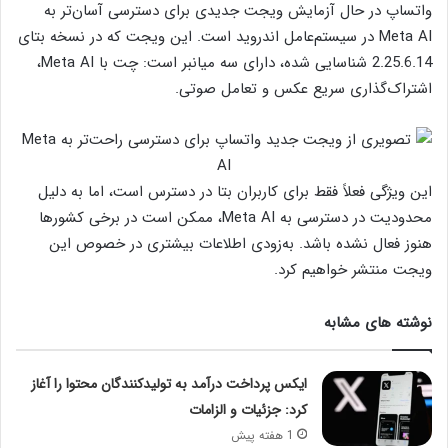
واتساپ در حال آزمایش ویجت جدیدی برای دسترسی آسان‌تر به
Meta AI در سیستم‌عامل اندروید است. این ویجت که در نسخه بتای
2.25.6.14 شناسایی شده، دارای سه میانبر است: چت با Meta AI،
اشتراک‌گذاری سریع عکس و تعامل صوتی.
این ویژگی فعلاً فقط برای کاربران بتا در دسترس است، اما به دلیل
محدودیت در دسترسی به Meta AI، ممکن است در برخی کشورها
هنوز فعال نشده باشد. به‌زودی اطلاعات بیشتری در خصوص این
ویجت منتشر خواهیم کرد.
نوشته های مشابه
ایکس پرداخت درآمد به تولیدکنندگان محتوا را آغاز
کرد: جزئیات و الزامات
1 هفته پیش