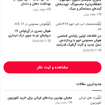
بهداشت دهان و دندان
انعطاف‌پذیر» سامسونگ: نویدبخش
آینده‌ای مستحکم و سبک
4 هفته پیش
3 هفته پیش
هوش بصری در آی‌او‌اس ۱۷:
دروازه‌ای نو به سوی درک دیداری
درز اطلاعات اولین رایانه‌ی شخصی
هوش مصنوعی لنوو با پردازنده‌ی
2026/06/17
نسل جدید و کارت گرافیک قدرتمند
2026/06/17
مشاهده و ثبت نظر
جدیدترین مقالات
معرفی بهترین برندهای ایرانی برای خرید تلویزیون
3 ساعت پیش