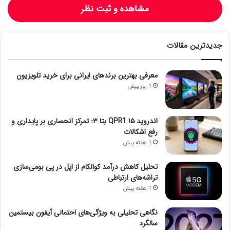
مشاهده و ثبت نظر
جدیدترین مقالات
معرفی بهترین برندهای ایرانی برای خرید تلویزیون
1 روز پیش
اندروید ۱۵ QPR1 بتا ۳: تمرکز انحصاری بر پایداری و
رفع اشکالات
1 هفته پیش
تحلیل کاهش درآمد کوالکام از اپل در پی بومی‌سازی
تراشه‌های ارتباطی
1 هفته پیش
نگاهی تحلیلی به ویژگی‌های احتمالی آیفون بیستمین
سالگرد