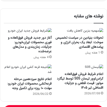
نوشته های مشابه
تحولات بنیادین در سیاست تخصیص
آغاز دور جدید فروش فوق‌العاده و
سوخت: ابعاد یک بحران انرژی و
فوری محصولات ایران‌خودرو:
پیامدهای اقتصادی
جزئیات، زمان‌بندی و مدل‌های
عرضه‌شده
1 هفته پیش
4 هفته پیش
اعلام شرایط فروش فوق‌العاده
کراس‌اوور تیسان S05 توسط تیگارد
اعلام نتایج سیزدهمین مرحله
موتور: قیمت قطعی و جزئیات
قرعه‌کشی محصولات ایران خودرو:
اقساطی تیر ۱۴۰۵
مهلت ۱۰ روزه برای تکمیل وجه
2026/07/08
2026/06/22