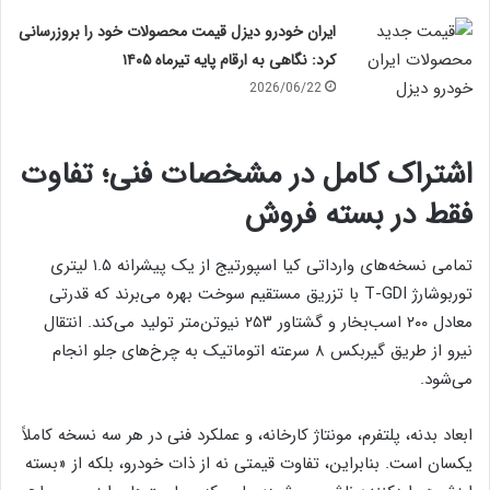
ایران خودرو دیزل قیمت محصولات خود را بروزرسانی
کرد: نگاهی به ارقام پایه تیرماه ۱۴۰۵
2026/06/22
اشتراک کامل در مشخصات فنی؛ تفاوت
فقط در بسته فروش
تمامی نسخه‌های وارداتی کیا اسپورتیج از یک پیشرانه ۱.۵ لیتری
توربوشارژ T-GDI با تزریق مستقیم سوخت بهره می‌برند که قدرتی
معادل ۲۰۰ اسب‌بخار و گشتاور ۲۵۳ نیوتن‌متر تولید می‌کند. انتقال
نیرو از طریق گیربکس ۸ سرعته اتوماتیک به چرخ‌های جلو انجام
می‌شود.
ابعاد بدنه، پلتفرم، مونتاژ کارخانه، و عملکرد فنی در هر سه نسخه کاملاً
یکسان است. بنابراین، تفاوت قیمتی نه از ذات خودرو، بلکه از «بسته