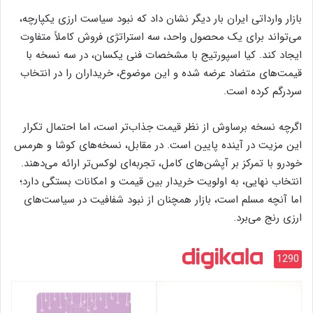
بازار وارداتی ایران بار دیگر نشان داد که نبود سیاست ارزی یکپارچه،
می‌تواند برای یک محصول واحد، سه استراتژی فروش کاملاً متفاوت
ایجاد کند. کیا اسپورتیج با مشخصات فنی یکسان، در سه نسخه با
قیمت‌های متضاد عرضه شده و این موضوع، خریداران را در انتخاب
سردرگم کرده است.
اگرچه نسخه برساوش از نظر قیمت جذاب‌تر است، اما احتمال تکرار
این مزیت در آینده پایین است. در مقابل، نسخه‌های کوشا و هرمس
خودرو با تمرکز بر آپشن‌های کامل، تجربه‌ای لوکس‌تر ارائه می‌دهند.
انتخاب نهایی، به اولویت خریدار بین قیمت و امکانات بستگی دارد؛
اما آنچه مسلم است، بازار همچنان از نبود شفافیت در سیاست‌های
ارزی رنج می‌برد.
1290