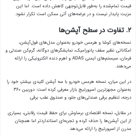
قیمت تمام‌شده را به‌طور قابل‌توجهی کاهش داده است. اما این
مزیت پایدار نیست و در عرضه‌های آتی ممکن است تکرار نشود.
۲. تفاوت در سطح آپشن‌ها
نسخه‌های کوشا و هرمس خودرو به‌عنوان مدل‌های فول‌آپشن،
امکاناتی نظیر سقف پانورامیک، نمایشگرهای دوگانه، گرم‌کن صندلی و
فرمان، سیستم‌های ایمنی ADAS و اهرم دنده الکترونیکی را ارائه
می‌دهند.
در این میان، نسخه هرمس خودرو با سه آپشن کلیدی بیشتر، خود را
به‌عنوان مجهزترین اسپورتیج بازار معرفی کرده است: دوربین ۳۶۰
درجه، تنظیم برقی صندلی‌های جلو، و صندوق عقب برقی.
در مقابل، نسخه اقتصادی برساوش برای حفظ قیمت رقابتی، بسیاری
از این آپشن‌ها را حذف کرده و تجربه‌ای استانداردتر اما همچنان
مدرن از اسپورتیج را ارائه می‌دهد.