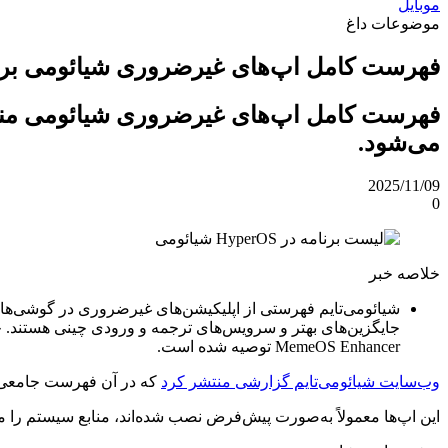
موبایل
موضوعات داغ
فهرست کامل اپ‌های غیرضروری شیائومی بر
فهرست کامل اپ‌های غیرضروری شیائومی م
می‌شود.
2025/11/09
0
خلاصه خبر
شیائومی‌تایم فهرستی از اپلیکیشن‌های غیرضروری در گوشی‌های 
MemeOS Enhancer توصیه شده است.
وب‌سایت شیائومی‌تایم گزارشی منتشر کرد
که در آن فهرست جامعی از اپلی
این اپ‌ها معمولاً به‌صورت پیش‌فرض نصب شده‌اند، منابع سیستم را مص