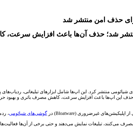
ای حذف امن منتشر شد
نتشر شد؛ حذف آن‌ها باعث افزایش سرعت،
شیائومی منتشر کرد. این اپ‌ها شامل ابزارهای تبلیغاتی، ردیاب‌های 
کیشن‌های غیرضروری (Bloatware) در
گوشی‌های شیائومی
، رد
رف می‌کنند، تبلیغات نمایش می‌دهند و حتی برخی از آن‌ها فعالیت‌های 