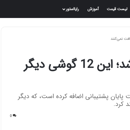
لیست قیمت
آموزش
رایااستور
لیست شیائومی آپدیت شد؛ این 12 گوشی دیگر
ه لیست پایان پشتیبانی اضافه کرده است، که دیگر
د کرد.
0