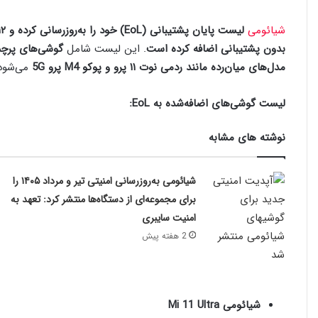
شیائومی
بدون پشتیبانی اضافه کرده است
. این لیست شامل
گوشی‌های پرچم‌دار مانند ش
مدل‌های میان‌رده مانند ردمی نوت ۱۱ پرو و پوکو M4 پرو 5G
می‌شود
لیست گوشی‌های اضافه‌شده به EoL:
نوشته های مشابه
شیائومی به‌روزرسانی امنیتی تیر و مرداد ۱۴۰۵ را
برای مجموعه‌ای از دستگاه‌ها منتشر کرد: تعهد به
امنیت سایبری
2 هفته پیش
شیائومی Mi 11 Ultra