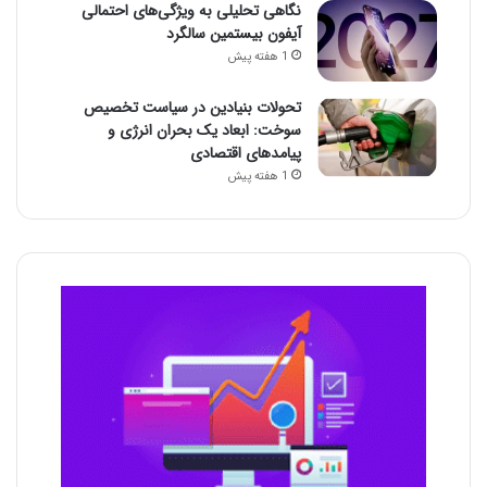
نگاهی تحلیلی به ویژگی‌های احتمالی
آیفون بیستمین سالگرد
1 هفته پیش
تحولات بنیادین در سیاست تخصیص
سوخت: ابعاد یک بحران انرژی و
پیامدهای اقتصادی
1 هفته پیش