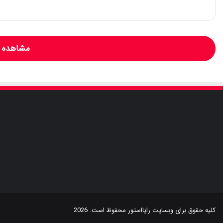
مشاهده و
کلیه حقوق برای وبسایت
رایااستور
محفوظ است. 2026