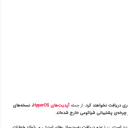
زاری دریافت نخواهند کرد
، از جمله
آپدیت‌های HyperOS
، نسخه‌های
ز چرخه‌ی پشتیبانی شیائومی خارج شده‌اند
.
جدید است
، زیرا
عدم دریافت به‌روزرسانی‌های امنیتی می‌تواند خطرات