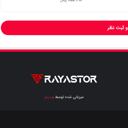
2 هفته پیش
 ثبت نظر
میزبانی شده توسط
وب‌رمز