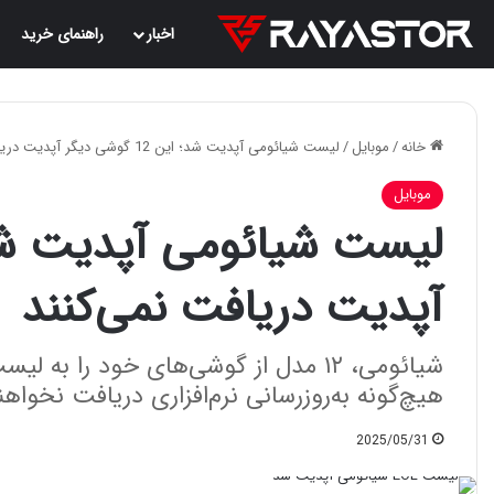
اخبار
راهنمای خرید
خانه
/
موبایل
/
لیست شیائومی آپدیت شد؛ این 12 گوشی دیگر آپدیت دریافت نمی‌کنند
موبایل
آپدیت دریافت نمی‌کنند
شیائومی، ۱۲ مدل از گوشی‌های خود را ب
هیچ‌گونه به‌روزرسانی نرم‌افزاری دریافت نخواهن
2025/05/31