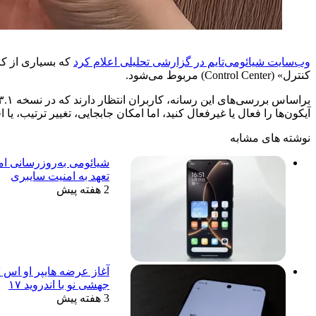
وب‌سایت شیائومی‌تایم در گزارشی تحلیلی اعلام کرد
که بسیاری از کا
کنترل» (Control Center) مربوط می‌شود.
آیکون‌ها را فعال یا غیرفعال کنید، اما امکان جابجایی، تغییر ترتیب، یا 
نوشته های مشابه
تعهد به امنیت سایبری
2 هفته پیش
جهشی نو با اندروید ۱۷
3 هفته پیش