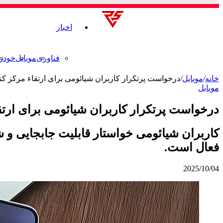
اخبار
فناوری
موبایل
خودر
خانه
/
موبایل
/
درخواست پرتکرار کاربران شیائومی برای ارتقاء مرکز کنترل در 3.1
موبایل
درخواست پرتکرار کاربران شیائومی برای ارتقاء مرکز ک
فعال است.
2025/10/04