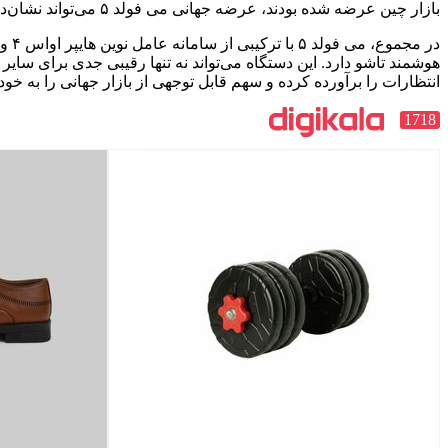
بازار چین عرضه شده بودند، عرضه جهانی می فولد ۵ می‌تواند نشان‌دهنده تغییری استراتژیک و جاه‌طلبانه از سوی شیائومی باشد.
در 
هوشمند تاشو دارد. این دستگاه می‌تواند نه تنها رقیبی جدی برای سایر ت
انتظارات را برآورده کرده و سهم قابل توجهی از بازار جهانی را به خو
1718