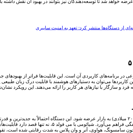
 می فولد ۵، ادغام عمیق هوش مصنوعی در برنامه‌های کاربردی آن است. این قابلیت‌ها فراتر
ن کاربردها می‌توان به دستیارهای هوشمند با قابلیت درک زبان طبیعی
رد و سازگار با نیازهای هر کاربر را ارائه می‌دهند. این رویکرد نشا
خواهد شد که عملکردی بی‌نظیر را برای کاربردهای سنگین و چند