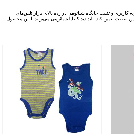
یل بالایی برای تحول در تجربه کاربری و تثبیت جایگاه شیائومی در رده بالای بازار تلفن‌های
ن صنعت تعیین کند. باید دید که آیا شیائومی می‌تواند با این محصول،