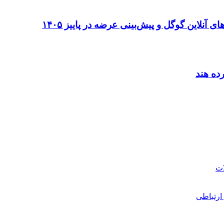
ارتباطی