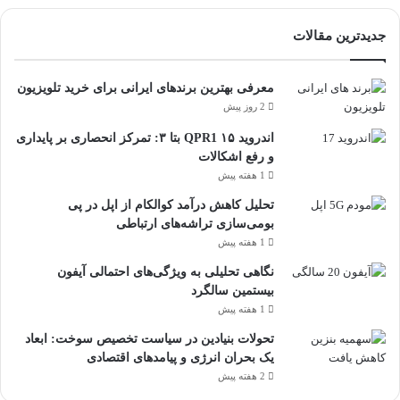
جدیدترین مقالات
معرفی بهترین برندهای ایرانی برای خرید تلویزیون
2 روز پیش
اندروید ۱۵ QPR1 بتا ۳: تمرکز انحصاری بر پایداری
و رفع اشکالات
1 هفته پیش
تحلیل کاهش درآمد کوالکام از اپل در پی
بومی‌سازی تراشه‌های ارتباطی
1 هفته پیش
نگاهی تحلیلی به ویژگی‌های احتمالی آیفون
بیستمین سالگرد
1 هفته پیش
تحولات بنیادین در سیاست تخصیص سوخت: ابعاد
یک بحران انرژی و پیامدهای اقتصادی
2 هفته پیش