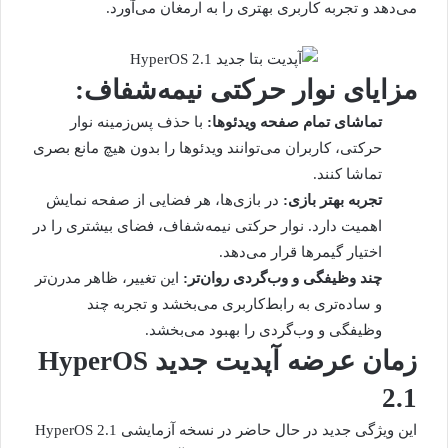
می‌دهد و تجربه کاربری بهتری را به ارمغان می‌آورد.
مزایای نوار حرکتی نیمه‌شفاف:
تماشای تمام صفحه ویدئوها:
با حذف پس‌زمینه نوار
حرکتی، کاربران می‌توانند ویدئوها را بدون هیچ مانع بصری
تماشا کنند.
تجربه بهتر بازی:
در بازی‌ها، هر فضایی از صفحه نمایش
اهمیت دارد. نوار حرکتی نیمه‌شفاف، فضای بیشتری را در
اختیار گیمرها قرار می‌دهد.
چند وظیفگی و وب‌گردی روان‌تر:
این تغییر، ظاهر مدرن‌تر
و ساده‌تری به رابط‌کاربری می‌بخشد و تجربه چند
وظیفگی و وب‌گردی را بهبود می‌بخشد.
زمان عرضه آپدیت جدید HyperOS
2.1
این ویژگی جدید در حال حاضر در نسخه آزمایشی HyperOS 2.1