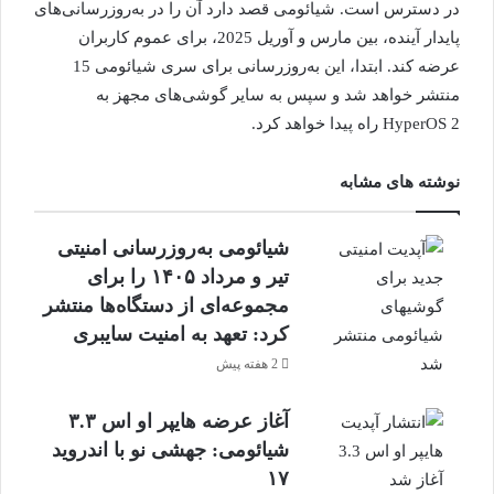
در دسترس است. شیائومی قصد دارد آن را در به‌روزرسانی‌های
پایدار آینده، بین مارس و آوریل 2025، برای عموم کاربران
عرضه کند. ابتدا، این به‌روزرسانی برای سری شیائومی 15
منتشر خواهد شد و سپس به سایر گوشی‌های مجهز به
HyperOS 2 راه پیدا خواهد کرد.
نوشته های مشابه
شیائومی به‌روزرسانی امنیتی
تیر و مرداد ۱۴۰۵ را برای
مجموعه‌ای از دستگاه‌ها منتشر
کرد: تعهد به امنیت سایبری
2 هفته پیش
آغاز عرضه هایپر او اس ۳.۳
شیائومی: جهشی نو با اندروید
۱۷