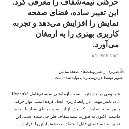
حرکتی نیمه‌شفاف را معرفی کرد.
این تغییر ساده، فضای صفحه
نمایش را افزایش می‌دهد و تجربه
کاربری بهتری را به ارمغان
می‌آورد.
0
2025/10/10
تصویر توسط هوش‌مصنوعی تولید شده است
شیائومی در جدیدترین نسخه آزمایشی سیستم‌عامل HyperOS
2.1، تغییر مهمی در رابط‌کاربری ایجاد کرده است. نوار حرکتی
پایین صفحه‌نمایش، که پیش از این پس‌زمینه‌ای سیاه یا سفید
داشت، اکنون به صورت نیمه‌شفاف طراحی شده است. این
تغییر ساده، فضای قابل استفاده صفحه‌نمایش را افزایش