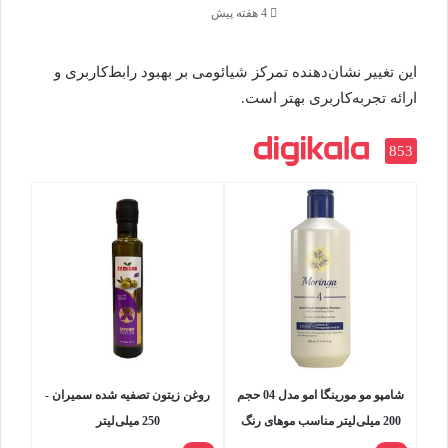
4 هفته پیش
این تغییر نشان‌دهنده تمرکز شیائومی بر بهبود رابط‌کاربری و
ارائه تجربه‌کاربری بهتر است.
853
شامپو مو مورینگا امو مدل 04 حجم
روغن زیتون تصفیه شده سمیران -
200 میلی‌لیتر مناسب موهای رنگ
250 میلی‌لیتر
شده و آسیب دیده، تقویت کننده،