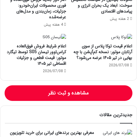
سوخت: ابعاد یک بحران انرژی و
فوری محصولات ایران‌خودرو:
پیامدهای اقتصادی
جزئیات، زمان‌بندی و مدل‌های
عرضه‌شده
2 هفته پیش
4 هفته پیش
اعلام قیمت توکا پلاس از سوی
اعلام شرایط فروش فوق‌العاده
آرتابان موتور: نسخه کم‌آپشن با چه
کراس‌اوور تیسان S05 توسط تیگارد
بهایی در تیر ۱۴۰۵ عرضه می‌شود؟
موتور: قیمت قطعی و جزئیات
اقساطی تیر ۱۴۰۵
2026/07/08
2026/07/08
مشاهده و ثبت نظر
جدیدترین مقالات
معرفی بهترین برندهای ایرانی برای خرید تلویزیون