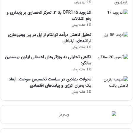
2 روز پیش
اندروید ۱۵ QPR1 بتا ۳: تمرکز انحصاری بر پایداری و
رفع اشکالات
1 هفته پیش
تحلیل کاهش درآمد کوالکام از اپل در پی بومی‌سازی
تراشه‌های ارتباطی
1 هفته پیش
نگاهی تحلیلی به ویژگی‌های احتمالی آیفون بیستمین
سالگرد
1 هفته پیش
تحولات بنیادین در سیاست تخصیص سوخت: ابعاد
یک بحران انرژی و پیامدهای اقتصادی
2 هفته پیش