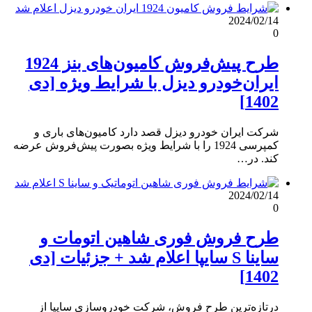
2024/02/14
0
طرح پیش‌فروش کامیون‌های بنز 1924
ایران‌خودرو دیزل با شرایط ویژه [دی
1402]
شرکت ایران خودرو دیزل قصد دارد کامیون‌های باری و
کمپرسی 1924 را با شرایط ویژه بصورت پیش‌فروش عرضه
کند. در…
2024/02/14
0
طرح فروش فوری شاهین اتومات و
ساینا S سایپا اعلام شد + جزئیات [دی
1402]
درتازه‌ترین طرح فروش، شرکت خودروسازی سایپا از