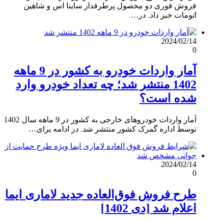
فروش فوری دو محصول پرطرفدار ساینا اس و شاهین
اتومات خبر داد. در…
2024/02/14
0
آمار واردات خودرو به کشور در 9 ماهه
1402 منتشر شد؛ چه تعداد خودرو وارد
شده است؟
آمار واردات خودروهای خارجی به کشور در 9 ماهه سال 1402
توسط اداره گمرک کشور منتشر شد. در ادامه برای…
2024/02/14
0
طرح فروش فوق‌العاده جدید لاماری ایما
اعلام شد [دی 1402]