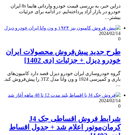
دراین خبر، به بررسی قیمت خودرو وارداتی هایما 8s ایران
خودرو در بازار آزاد پرداخته‌ایم. در ادامه برای جزئیات
بیشتر…
2024/02/14
0
طرح جدید پیش‌فروش محصولات ایران
خودرو دیزل + جزئیات [دی 1402]
گروه خودروسازی ایران خودرو دیزل قصد دارد کامیون‌های
باری و کمپرسی 1924 و ون وانا مدل 3TZ را پیش‌فروش کند.
…
2024/02/14
0
شرایط فروش اقساطی جک J4
کرمان‌موتور اعلام شد + جدول اقساط