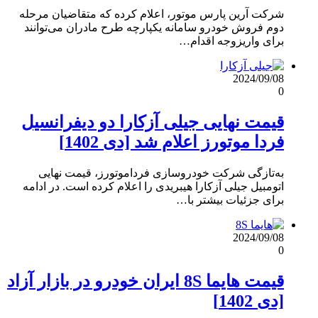
شرکت آرین پارس موتور، اعلام کرده که متقاضیان مرحله
دوم فروش خودرو سامانه یکپارچه طرح مادران می‌توانند
برای واریزوجه اقدام…
2024/09/08
0
قیمت نهایی جیلی آزکارا دو دیفرانسیل
فردا موتورز اعلام شد [دی 1402]
به‌تازگی شرکت خودروسازی فرداموتورز، قیمت نهایی
اتومبیل جیلی آزکارا هیبریدی را اعلام کرده است. در ادامه
برای جزئیات بیشتر با…
2024/09/08
0
قیمت هایما 8S ایران خودرو در بازار آزاد
[دی 1402]