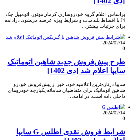
[دی 1402]
براساس اعلام گروه خودروسازی کرمان‌موتور، اتومبیل جک
J4 با اقساط بلندمدت و شرایط ویژه عرضه می‌شود. درادامه
برای جزئیات بیشتر…
2024/02/14
0
طرح پیش‌فروش جدید شاهین اتوماتیک
سایپا اعلام شد [دی 1402]
سایپا درتازه‌ترین اعلامیه خود، خبر از پیش‌فروش خودرو
شاهین اتوماتیک برای متقاضیان سامانه یکپارچه خودروهای
داخلی داده است. در ادامه…
2024/02/14
0
شرایط فروش نقدی اطلس G سایپا