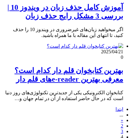
آموزش کامل حذف زبان در ویندوز 10 |
بررسی 3 مشکل رایج حذف زبان
اگر میخواهید زبان‌های غیرضروری در ویندوز 10 را حذف
کنید، تا انتهای این مقاله با ما همراه باشید.
2025/04/21
0
بهترین کتابخوان قلم دار کدام است؟
معرفی بهترین e-readerهای قلم دار
کتابخوان الکترونیکی یکی از جدیدترین تکنولوژی‌های روز دنیا
است که در حال حاضر استفاده از آن در تمام جهان و…
ابتدا
...
«
2
3
4