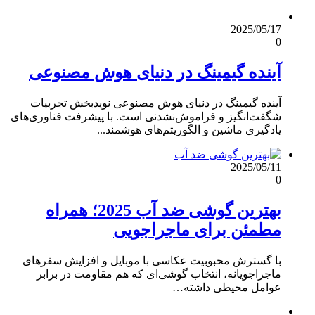
2025/05/17
0
آینده گیمینگ در دنیای هوش مصنوعی
آینده گیمینگ در دنیای هوش مصنوعی نویدبخش تجربیات
شگفت‌انگیز و فراموش‌نشدنی است. با پیشرفت فناوری‌های
یادگیری ماشین و الگوریتم‌های هوشمند...
2025/05/11
0
بهترین گوشی‌ ضد آب 2025؛ همراه
مطمئن برای ماجراجویی
با گسترش محبوبیت عکاسی با موبایل و افزایش سفرهای
ماجراجویانه، انتخاب گوشی‌ای که هم مقاومت در برابر
عوامل محیطی داشته…