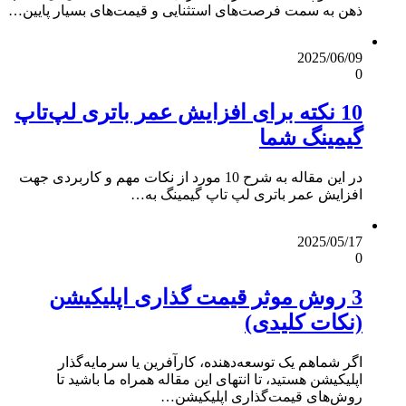
ذهن به سمت فرصت‌های استثنایی و قیمت‌های بسیار پایین…
2025/06/09
0
10 نکته برای افزایش عمر باتری لپ‌تاپ
گیمینگ شما
در این مقاله به شرح 10 مورد از نکات مهم و کاربردی جهت
افزایش عمر باتری لپ تاپ گیمینگ به…
2025/05/17
0
3 روش موثر قیمت گذاری اپلیکیشن
(نکات کلیدی)
اگر شماهم یک توسعه‌دهنده، کارآفرین یا سرمایه‌گذار
اپلیکیشن هستید، تا انتهای این مقاله همراه ما باشید تا
روش‌های قیمت‌گذاری اپلیکیشن…