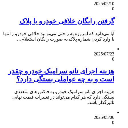
2025/05/10
0
گرفتن رایگان خلافی خودرو با پلاک
آیا می‌دانید که امروزه به‌ راحتی می‌توانید خلافی خودرو را تنها
با وارد کردن شماره پلاک به صورت رایگان استعلام…
2025/07/23
0
هزینه اجرای نانو سرامیک خودرو چقدر
است و به چه عواملی بستگی دارد؟
هزینه اجرای نانو سرامیک خودرو به فاکتورهای متعددی
بستگی دارد که هر کدام می‌تواند در تغییرات قیمت نهایی
تأثیرگذار باشد..
2025/05/06
0