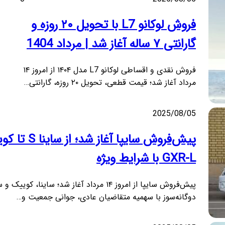
فروش لوکانو L7 با تحویل ۲۰ روزه و
گارانتی ۷ ساله آغاز شد | مرداد 1404
فروش نقدی و اقساطی لوکانو L7 مدل ۱۴۰۴ از امروز ۱۴
مرداد آغاز شد؛ قیمت قطعی، تحویل ۲۰ روزه، گارانتی…
2025/08/05
پیش‌فروش سایپا آغاز شد؛ از
GXR-L با شرایط ویژه
پیش‌فروش سایپا از امروز ۱۴ مرداد آغاز شد؛ ساینا، کوییک 
دوگانه‌سوز با سهمیه متقاضیان عادی، جوانی جمعیت و…