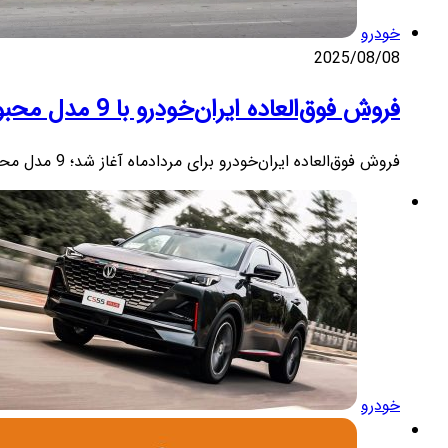
خودرو
2025/08/08
فروش فوق‌العاده ایران‌خودرو با 9 مدل محبوب آغاز شد | مرداد 1404
فروش فوق‌العاده ایران‌خودرو برای مردادماه آغاز شد؛ 9 مدل محبوب با قیمت قطعی، تحویل ۹۰ روزه و ثبت‌نام از طریق…
خودرو