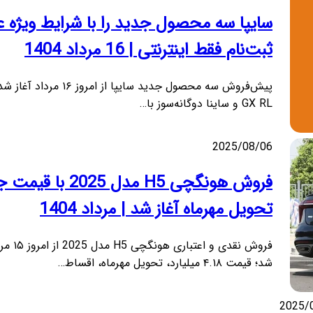
سایپا سه محصول جدید را با شرایط ویژه ع
ثبت‌نام فقط اینترنتی | 16 مرداد 1404
GX RL و ساینا دوگانه‌سوز با…
2025/08/06
فروش هونگچی H5 مدل 2025 
تحویل مهرماه آغاز شد | مرداد 1404
فروش نقدی و اعتبار
شد؛ قیمت ۴.۱۸ میلیارد، تحویل مهرماه، اقساط…
2025/