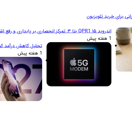
انی برای خرید تلویزیون
اندروید ۱۵ QPR1 بتا ۳: تمرکز انحصاری بر پایداری و رفع اشکالات
1 هفته پیش
تحلیل کاهش درآمد کوال
1 هفته پیش