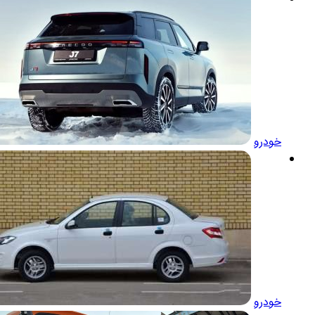
خودرو
خودرو