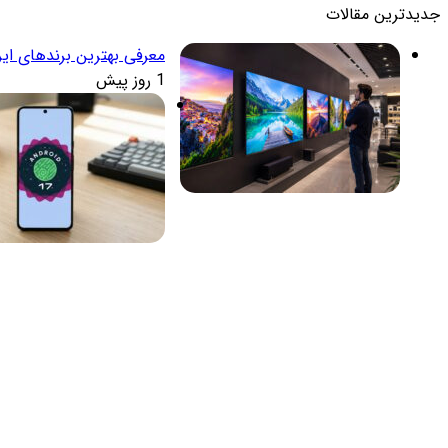
جدیدترین مقالات
معرفی بهترین برندهای ایر
1 روز پیش