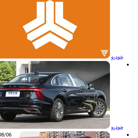
خودرو
خودرو
08/06