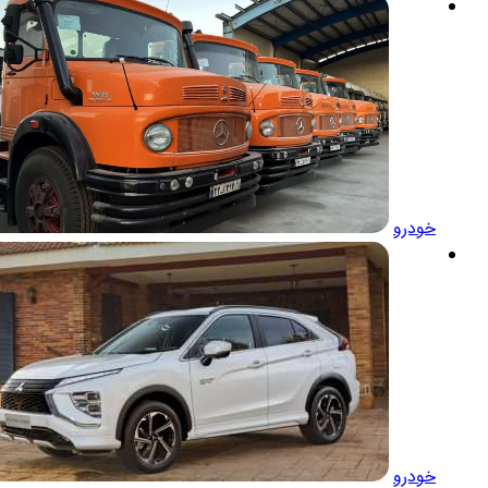
خودرو
خودرو