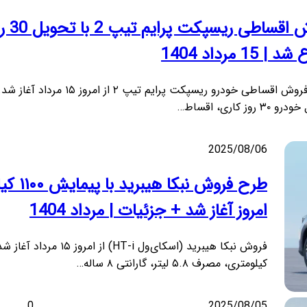
فروش اقساطی ریسپ
 15 مرداد 1404
طرح فروش اقساطی خودرو ریسپکت پرایم تیپ ۲ از امروز ۱۵ مرداد آغاز ش
۳ روز کاری، اقساط…
2025/08/06
طرح فروش نبک
امروز آغاز شد + جزئیات | مرداد 1404
کیلومتری، مصرف ۵.۸ لیتر، گارانتی ۸ ساله…
0
2025/08/05