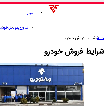
اخبار
فناوری
موبایل
خودرو
خانه
/
شرایط فروش خودرو
شرایط فروش خودرو