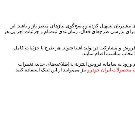
مشتریان تسهیل کرده و پاسخ‌گوی نیازهای متغیر بازار باشد. این
رای بررسی طرح‌های فعال، زمان‌بندی ثبت‌نام و جزئیات اجرایی هر
روش و مشارکت در تولید آشنا شوند. هر طرح با جزئیات کامل
نتخاب مناسب اقدام نمایند.
رود به سامانه فروش اینترنتی، اطلاعیه‌های جدید، تغییرات
محصولات ایران خودرو
نیز می‌توانید از این لینک استفاده کنید.