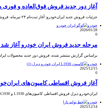
آغاز دور جدید فروش فوق‌العاده و فوری 
جزئیات فروش جدید ایران‌خودرو: آغاز ثبت‌نام ۲۳ تیرماه، فروش فوری و فوق‌العاده بدون قرعه‌کشی، زمان‌بندی دقیق برای متقاضیان خاص و…
خودرو
2026/01/28
0
مرحله جدید فروش ایران خودرو آغاز شد [بهمن
براساس گزارش منتشر شده، فروش دور جدید محصولات ایران خو
خودرو
2025/12/15
0
آغاز فروش اقساطی کامیون‌های ایران‌خودرو
ایران‌خودرو دیزل فروش اقساطی کامیون‌های L1930 و LK1930 را با قیمت قطعی و تسهیلات ۲۰ میلیارد ریالی آغاز کرد.
خودرو
2025/12/14