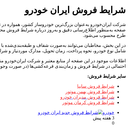
شرایط فروش ایران خودرو
شرکت ایران‌خودرو به‌عنوان بزرگ‌ترین خودروساز کشور، همواره در تلا
صفحه به‌منظور اطلاع‌رسانی دقیق و به‌روز درباره شرایط فروش محص
طرح محسوب می‌شود.
در این بخش، مخاطبان می‌توانند به‌صورت شفاف و طبقه‌بندی‌شده ب
شامل نوع خودرو، نحوه پرداخت، زمان تحویل، مدارک موردنیاز و شرایط 
اطلاعات موجود در این صفحه از منابع معتبر و شرکت ایران‌خودرو من
احتمالی در شرایط فروش و زمان‌بندی قرعه‌کشی‌ها (در صورت وجود
سایر شرایط فروش:
شرایط فروش سایپا
شرایط فروش بهمن موتور
شرایط فروش مدیران خودرو
شرایط فروش کرمان موتور
خودرو
3 هفته پیش
0