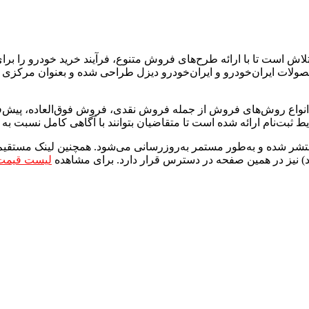
ش است تا با ارائه طرح‌های فروش متنوع، فرآیند خرید خودرو را برای 
ولات ایران‌خودرو و ایران‌خودرو دیزل طراحی شده و بعنوان مرکزی ب
ا انواع روش‌های فروش از جمله فروش نقدی، فروش فوق‌العاده، پیش‌ف
ثبت‌نام ارائه شده است تا متقاضیان بتوانند با آگاهی کامل نسبت به ا
تشر شده و به‌طور مستمر به‌روزرسانی می‌شود. همچنین لینک مستقیم و
) نیز در همین صفحه در دسترس قرار دارد. برای مشاهده
لیست قیمت 