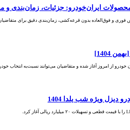
محصولات ایران‌خودرو: جزئیات، زمان‌بندی و 
 1404]
درو از امروز آغاز شده و متقاضیان می‌توانند نسبت‌به انتخاب خود
 دیزل ویژه شب یلدا 1404