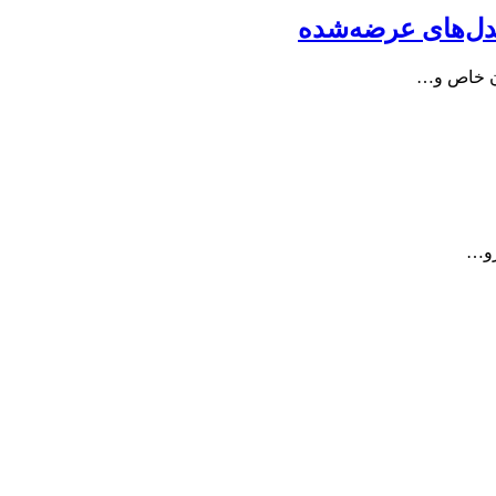
مدل‌های عرضه‌شده
رو…