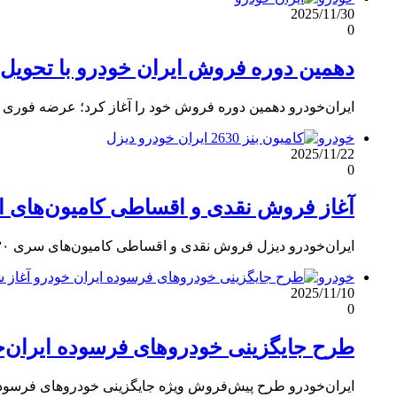
2025/11/30
0
دهمین دوره فروش ایران خودرو با تحویل فوری
ایران‌خودرو دهمین دوره فروش خود را آغاز کرد؛ عرضه فوری هایما 8S، 7X و S5 پرو بدون نیاز به مس
خودرو
2025/11/22
0
آغاز فروش نقدی و اقساطی کامیون‌های ایران‌خودرو 
ایران‌خودرو دیزل فروش نقدی و اقساطی کامیون‌های سری ۱۹۳۰ و ۲۶۳۰ را آغاز کرد؛ تحویل ۳۰ روزه، تخفیف نقدی و…
خودرو
2025/11/10
0
طرح جایگزینی خودروهای فرسوده ایران‌خودرو آغاز ش
ایران‌خودرو طرح پیش‌فروش ویژه جایگزینی خودروهای فرسوده را با پیش‌پردا