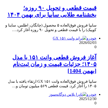
قیمت قطعی و تحویل ۹۰ روزه؛
بخشنامه طلایی سایپا برای بهمن ۱۴۰۴
سایپا فروش فوق‌العاده ۵ محصول (چانگان، اطلس، ساینا و
کوییک) را با قیمت قطعی و تحویل ۹۰ روزه آغاز کرد.…
خودرو
2026/02/03
0
آغاز فروش قطعی وانت ۱۵۱ با مدل
۱۴۰۵؛ جزئیات قیمت و زمان ثبت‌نام
[بهمن 1404]
سایپا فروش فوق‌العاده وانت ۱۵۱ GX ارتقاء یافته با مدل
۱۴۰۵ را آغاز کرد. قیمت قطعی ۵۶۹ میلیون تومان و…
خودرو
2025/12/30
0