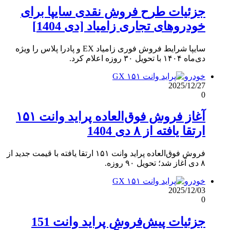
جزئیات طرح فروش نقدی سایپا برای
خودروهای تجاری زامیاد [دی 1404]
سایپا شرایط فروش فوری زامیاد EX و پادرا پلاس را ویژه
دی‌ماه ۱۴۰۴ با تحویل ۳۰ روزه اعلام کرد.
خودرو
2025/12/27
0
آغاز فروش فوق‌العاده پراید وانت ۱۵۱
ارتقا یافته از ۸ دی 1404
فروش فوق‌العاده پراید وانت ۱۵۱ ارتقا یافته با قیمت جدید از
۸ دی آغاز شد؛ تحویل ۹۰ روزه.
خودرو
2025/12/03
0
جزئیات پیش‌فروش پراید وانت 151