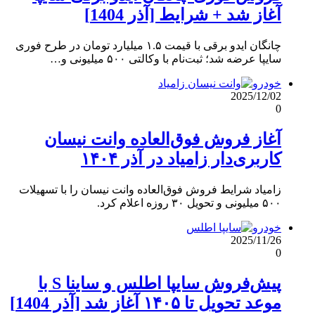
آغاز شد + شرایط [آذر 1404]
چانگان ایدو برقی با قیمت ۱.۵ میلیارد تومان در طرح فوری
سایپا عرضه شد؛ ثبت‌نام با وکالتی ۵۰۰ میلیونی و…
خودرو
2025/12/02
0
آغاز فروش فوق‌العاده وانت نیسان
کاربری‌دار زامیاد در آذر ۱۴۰۴
زامیاد شرایط فروش فوق‌العاده وانت نیسان را با تسهیلات
۵۰۰ میلیونی و تحویل ۳۰ روزه اعلام کرد.
خودرو
2025/11/26
0
پیش‌فروش سایپا اطلس و ساینا S با
موعد تحویل تا ۱۴۰۵ آغاز شد [آذر 1404]