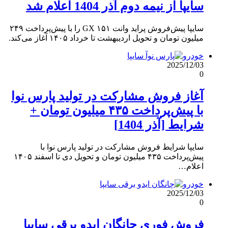
سایپا از نیمه دوم آذر 1404 اعلام شد
سایپا پیش‌فروش پراید وانت ۱۵۱ GX را با پیش‌پرداخت ۲۴۹
میلیون تومان و تحویل اردیبهشت تا خرداد ۱۴۰۵ آغاز می‌کند.
خودرو
2025/12/03
0
آغاز فروش مشارکت در تولید پارس نوا
با پیش‌پرداخت ۴۳۵ میلیون تومان +
شرایط [آذر 1404]
سایپا شرایط فروش مشارکت در تولید پارس نوا با
پیش‌پرداخت ۴۳۵ میلیون تومان و تحویل دی تا اسفند ۱۴۰۵
اعلام…
خودرو
2025/12/03
0
فروش فوری چانگان ایدو برقی سایپا