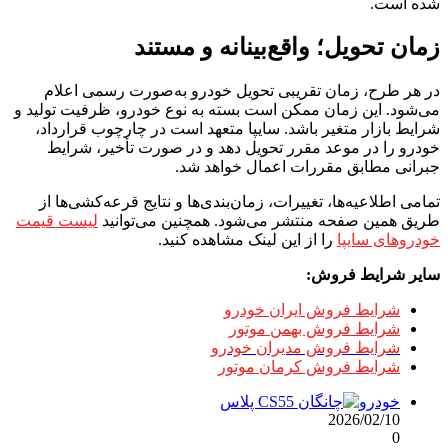
شده است.
زمان تحویل؛ واقع‌بینانه و مستند
در هر طرح، زمان تقریبی تحویل خودرو به‌صورت رسمی اعلام
می‌شود. این زمان ممکن است بسته به نوع خودرو، ظرفیت تولید و
شرایط بازار متغیر باشد. سایپا متعهد است در چارچوب قرارداد،
خودرو را در موعد مقرر تحویل دهد و در صورت تأخیر، شرایط
جبرانی مطابق مقررات اعمال خواهد شد.
تمامی اطلاعیه‌ها، تغییرات، زمان‌بندی‌ها و نتایج قرعه‌کشی‌ها از
طریق همین صفحه منتشر می‌شود. همچنین می‌توانید
لیست قیمت
خودروهای سایپا
را از این لینک مشاهده کنید.
سایر شرایط فروش:
شرایط فروش ایران خودرو
شرایط فروش بهمن موتور
شرایط فروش مدیران خودرو
شرایط فروش کرمان موتور
خودرو
2026/02/10
0