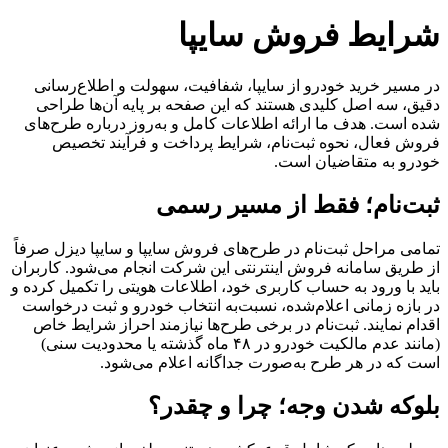
شرایط فروش سایپا
در مسیر خرید خودرو از سایپا، شفافیت، سهولت و اطلاع‌رسانی
دقیق، سه اصل کلیدی هستند که این صفحه بر پایه آن‌ها طراحی
شده است. هدف ما ارائه اطلاعات کامل و به‌روز درباره طرح‌های
فروش فعال، نحوه ثبت‌نام، شرایط پرداخت و فرآیند تخصیص
خودرو به متقاضیان است.
ثبت‌نام؛ فقط از مسیر رسمی
تمامی مراحل ثبت‌نام در طرح‌های فروش سایپا و سایپا دیزل صرفاً
از طریق سامانه فروش اینترنتی این شرکت انجام می‌شود. کاربران
باید با ورود به حساب کاربری خود، اطلاعات هویتی را تکمیل کرده و
در بازه زمانی اعلام‌شده، نسبت‌به انتخاب خودرو و ثبت درخواست
اقدام نمایند. ثبت‌نام در برخی طرح‌ها نیازمند احراز شرایط خاص
(مانند عدم مالکیت خودرو در ۴۸ ماه گذشته یا محدودیت سنی)
است که در هر طرح به‌صورت جداگانه اعلام می‌شود.
بلوکه شدن وجه؛ چرا و چقدر؟