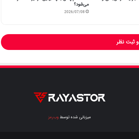
می‌شود؟
2026/07/08
 ثبت نظر
میزبانی شده توسط
وب‌رمز