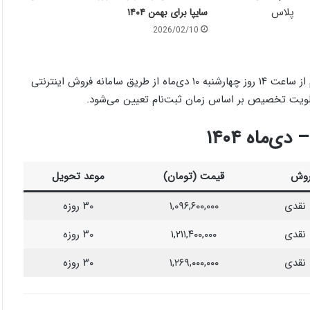
سایپا برای بهمن ۱۴۰۴
2026/02/10
قیمت‌های جدید مصوب برای این خودروها مشخص شده و ثبت‌نام از ساعت ۱۴ روز چهارشنبه ۱۰ دی‌ماه از طریق سامانه فروش اینترنتی
اولویت تخصیص بر اساس زمان ثبت‌نام تعیین می‌شود.
ماه ۱۴۰۴
روش
قیمت (تومان)
موعد تحویل
 نقدی
۱,۰۹۶,۶۰۰,۰۰۰
۳۰ روزه
 نقدی
۱,۲۱۱,۴۰۰,۰۰۰
۳۰ روزه
 نقدی
۱,۲۶۹,۰۰۰,۰۰۰
۳۰ روزه