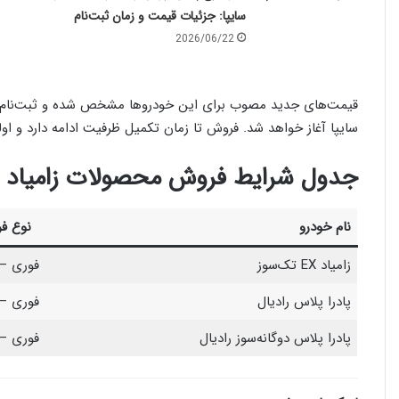
سایپا: جزئیات قیمت و زمان ثبت‌نام
2026/06/22
سایپا آغاز خواهد شد. فروش تا زمان تکمیل ظرفیت ادامه دارد و 
جدول شرایط فروش محصولات زامیاد – دی‌
نام خودرو
نوع ف
زامیاد EX تک‌سوز
فوری –
پادرا پلاس رادیال
فوری –
پادرا پلاس دوگانه‌سوز رادیال
فوری –