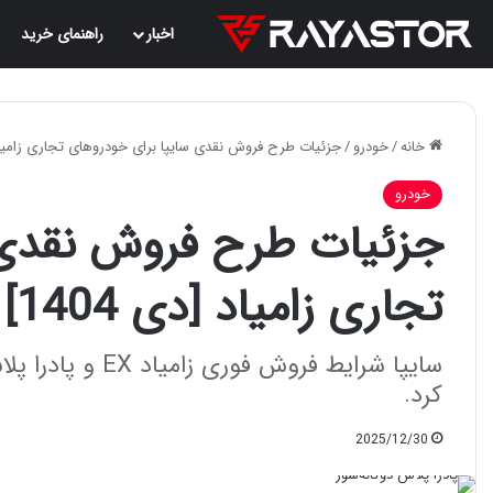
اخبار
راهنمای خرید
خانه
/
خودرو
/
جزئیات طرح فروش نقدی سایپا برای خودروهای تجاری زامیاد [دی
خودرو
جزئیات طرح فروش نقدی 
تجاری زامیاد [دی 1404]
کرد.
2025/12/30