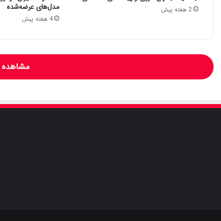
مدل‌های عرضه‌شده
2 هفته پیش
4 هفته پیش
مشاهده و