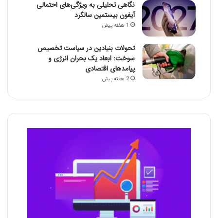
نگاهی تحلیلی به ویژگی‌های احتمالی
آیفون بیستمین سالگرد
1 هفته پیش
تحولات بنیادین در سیاست تخصیص
سوخت: ابعاد یک بحران انرژی و
پیامدهای اقتصادی
2 هفته پیش