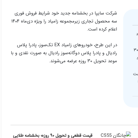
شرکت سایپا در بخشنامه جدید خود شرایط فروش فوری
سه محصول تجاری زیرمجموعه زامیاد را ویژه دی‌ماه ۱۴۰۴
اعلام کرده است.
در این طرح، خودروهای زامیاد EX تک‌سوز، پادرا پلاس
ه ۱۴۰۴ اعلام کرد. این خودروها به صورت نقدی و با موعد تحویل ۳۰
رادیال و پادرا پلاس دوگانه‌سوز رادیال به صورت نقدی و با
 میلیارد
موعد تحویل ۳۰ روزه عرضه می‌شوند.
ساعت
قیمت قطعی و تحویل ۹۰ روزه؛ بخشنامه طلایی