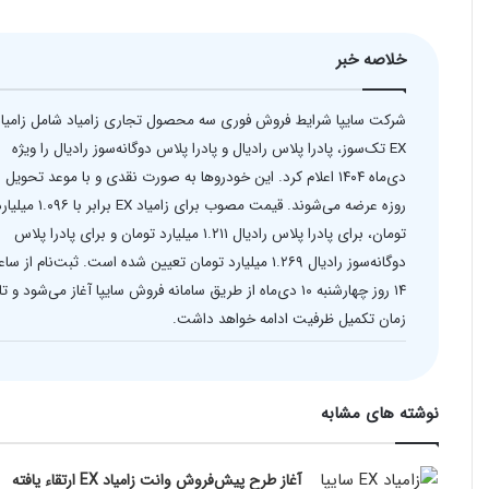
خلاصه خبر
شرکت سایپا شرایط فروش فوری سه محصول تجاری زامیاد شامل زامیاد
EX تک‌سوز، پادرا پلاس رادیال و پادرا پلاس دوگانه‌سوز رادیال را ویژه
دی‌ما
روزه عرضه می‌شوند. قیمت مصوب برای زامیاد EX برابر با ۱.۰۹۶
تومان، برای پادرا پلاس رادیال ۱.۲۱۱ میلیارد تومان و برای پادرا پلاس
دوگانه‌سوز رادیال ۱.۲۶۹ میلیارد تومان تعیین شده است. ثبت‌نام از 
۱۴ روز چهارشنبه ۱۰ دی‌ماه از طریق سامانه فروش سایپا آغاز می‌شود و تا
زمان تکمیل ظرفیت ادامه خواهد داشت.
نوشته های مشابه
آغاز طرح پیش‌فروش وانت زامیاد EX ارتقاء یافته