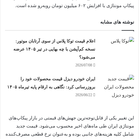
پیکاپ مونتاژی با افزایش ۶۰۲ میلیون تومان روبه‌رو شده است.
نوشته های مشابه
اعلام قیمت توکا پلاس از سوی آرتابان موتور:
نسخه کم‌آپشن با چه بهایی در تیر ۱۴۰۵ عرضه
می‌شود؟
2026/07/08
ایران خودرو دیزل قیمت محصولات خود را
بروزرسانی کرد: نگاهی به ارقام پایه تیرماه ۱۴۰۵
2026/06/22
این تغییر یکی از قابل‌توجه‌ترین جهش‌های قیمتی در بازار پیکاپ‌های
مونتاژی ایران طی ماه‌های اخیر محسوب می‌شود. قیمت جدید
شامل کلیه هزینه‌های جانبی بوده و به‌عنوان نرخ قطعی مصرف‌کننده