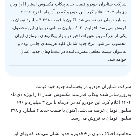
شرکت شتابران خودرو قیمت جدید پیکاپ مکسوس استار H را ویژه
دی‌ماه ۱۴۰۴ اعلام کرد. این خودرو که در آذرماه با نرخ ۳.۶۹۶
میلیارد تومان عرضه می‌شد، اکنون با قیمت ۴.۲۹۸ میلیارد تومان به
فروش می‌رسد. افزایش ۶۰۲ میلیون تومانی در بهای این محصول،
یکی از بزرگ‌ترین تغییرات اخیر در بازار پیکاپ‌های مونتاژی ایران
محسوب می‌شود. نرخ جدید شامل کلیه هزینه‌های جانبی بوده و
به‌عنوان قیمت قطعی مصرف‌کننده در ثبت‌نام‌های جدید اعمال
خواهد شد.
شرکت شتابران خودرو در بخشنامه جدید خود قیمت
به‌روزرسانی‌شده پیکاپ قدرتمند مکسوس استار H را ویژه دی‌ماه
۱۴۰۴ اعلام کرد. این خودرو که در آذرماه با نرخ ۳ میلیارد و ۶۹۶
میلیون تومان عرضه می‌شد، اکنون با قیمت جدید ۴ میلیارد و ۲۹۸
میلیون تومان به فروش می‌رسد.
محاسبه اختلاف میان نرخ قدیم و جدید نشان می‌دهد که بهای این