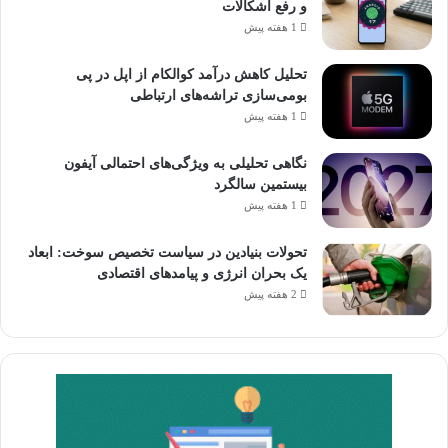
و رفع اشکالات
1 هفته پیش
تحلیل کاهش درآمد کوالکام از اپل در پی
بومی‌سازی تراشه‌های ارتباطی
1 هفته پیش
نگاهی تحلیلی به ویژگی‌های احتمالی آیفون
بیستمین سالگرد
1 هفته پیش
تحولات بنیادین در سیاست تخصیص سوخت: ابعاد
یک بحران انرژی و پیامدهای اقتصادی
2 هفته پیش