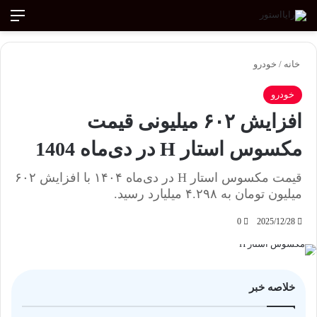
ورود
تغییر پوسته
منو
جستجو ب
خانه
/
خودرو
خودرو
افزایش ۶۰۲ میلیونی قیمت
مکسوس استار H در دی‌ماه 1404
قیمت مکسوس استار H در دی‌ماه ۱۴۰۴ با افزایش ۶۰۲
میلیون تومان به ۴.۲۹۸ میلیارد رسید.
0
2025/12/28
خلاصه خبر