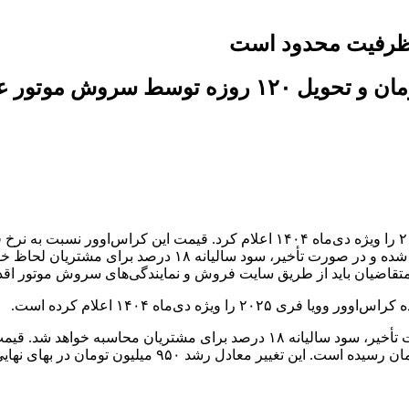
تقاضیان باید از طریق سایت فروش و نمایندگی‌های سروش موتور اقدا
ه دی‌ماه ۱۴۰۴ اعلام کرده است.
این خودرو با موعد تحویل ۱۲۰ روز تقویمی عرضه می‌شود و در صورت تأخیر، سود سا