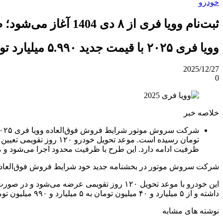
خودرو
ثبت‌نام وویا فری از ۸ دی 1404 آغاز می‌شود؛ ظرفیت محدود است
وویا فری ۲۰۲۵ با قیمت جدید ۵.۹۹۰ میلیارد تومان و تحویل ۱۲۰ روزه توسط سروش موتور عرضه شد.
2025/12/27
0
خلاصه خبر
ظرفیت ادامه دارد. این طرح با ظرفیت محدود اجرا می‌شود و م
شرکت سروش موتور در بخشنامه جدید خود شرایط فروش فوق‌العاده کراس‌اوور وویا فری ۲۰۲۵ را ویژ
داشته و از ۵ میلیارد و ۴۰ میلیون تومان به ۵ میلیارد و ۹۹۰ میلیون تومان رسیده است. این تغییر معادل رشد ۹۵۰ میلیون تومان در بهای نهایی خودرو است.
نوشته های مشابه