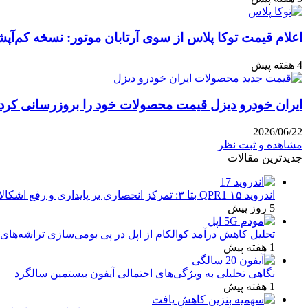
اعلام قیمت توکا پلاس از سوی آرتابان موتور: نسخه کم‌آپشن با چه بهایی 
4 هفته پیش
ایران خودرو دیزل قیمت محصولات خود را بروزرسانی کرد: نگاه
2026/06/22
مشاهده و ثبت نظر
جدیدترین مقالات
اندروید ۱۵ QPR1 بتا ۳: تمرکز انحصاری بر پایداری و رفع اشکالات
5 روز پیش
تحلیل کاهش درآمد کوالکام از اپل در پی بومی‌سازی تراشه‌های 
1 هفته پیش
نگاهی تحلیلی به ویژگی‌های احتمالی آیفون بیستمین سالگرد
1 هفته پیش