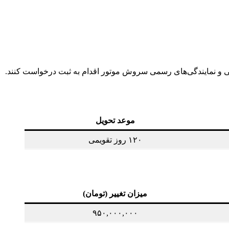
موعد تحویل
۱۲۰ روز تقویمی
میزان تغییر (تومان)
۹۵۰,۰۰۰,۰۰۰