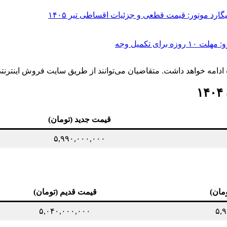
 تکمیل وجه
قیمت جدید (تومان)
۵,۹۹۰,۰۰۰,۰۰۰
مان)
قیمت قدیم (تومان)
۵,۰۴۰,۰۰۰,۰۰۰
۵,