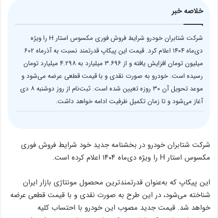
خلاصه خبر
شرکت شتابران خودرو شرایط فروش فوری مکسوس استار H را ویژه
دی‌ماه ۱۴۰۴ اعلام کرد. قیمت این پیکاپ قدرتمند نسبت به آذرماه ۶۰۲
میلیون تومان افزایش یافته و از ۳.۶۹۶ میلیارد به ۴.۲۹۸ میلیارد تومان
رسیده است. خودرو به صورت نقدی و با قیمت قطعی عرضه می‌شود و
موعد تحویل آن ۳۰ روزه تعیین شده است. ثبت‌نام از روز دوشنبه ۸ دی
آغاز می‌شود و تا زمان تکمیل ظرفیت ادامه خواهد داشت.
شرکت شتابران خودرو در بخشنامه جدید خود شرایط فروش فوری
مکسوس استار H را ویژه دی‌ماه ۱۴۰۴ اعلام کرده است.
این پیکاپ که به‌عنوان قدرتمندترین محصول مونتاژی بازار ایران
شناخته می‌شود، در این طرح به صورت نقدی و با قیمت قطعی عرضه
خواهد شد. قیمت جدید مصوب این خودرو با احتساب کلیه