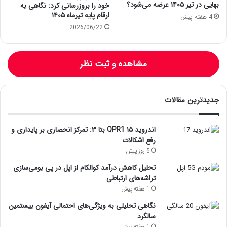
بهایی در تیر ۱۴۰۵ عرضه می‌شود؟
خود را بروزرسانی کرد: نگاهی به
ارقام پایه تیرماه ۱۴۰۵
4 هفته پیش
2026/06/22
مشاهده و ثبت نظر
جدیدترین مقالات
اندروید ۱۵ QPR1 بتا ۳: تمرکز انحصاری بر پایداری و
رفع اشکالات
5 روز پیش
تحلیل کاهش درآمد کوالکام از اپل در پی بومی‌سازی
تراشه‌های ارتباطی
1 هفته پیش
نگاهی تحلیلی به ویژگی‌های احتمالی آیفون بیستمین
سالگرد