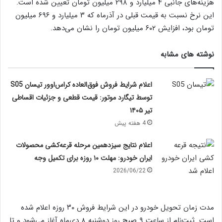
هزینه‌های جانبی ۴ میلیارد و ۲۹۸ میلیون تومان تعیین شده است.
این نرخ نسبت به قیمت قبلی در آذرماه که ۳ میلیارد و ۶۹۶ میلیون
تومان بود، افزایش ۶۰۲ میلیون تومان را نشان می‌دهد.
نوشته های مشابه
اعلام شرایط فروش فوق‌العاده کراس‌اوور تیسان S05
توسط تیگارد موتور: قیمت قطعی و جزئیات اقساطی
تیر ۱۴۰۵
4 هفته پیش
اعلام نتایج سیزدهمین مرحله قرعه‌کشی محصولات
ایران خودرو: مهلت ۱۰ روزه برای تکمیل وجه
2026/06/22
مدت زمان تحویل خودرو در این شرایط فروش ۳۰ روزه اعلام شده
است. ثبت‌نام از ساعت ۹ صبح روز دوشنبه ۸ دی‌ماه آغاز می‌شود و تا