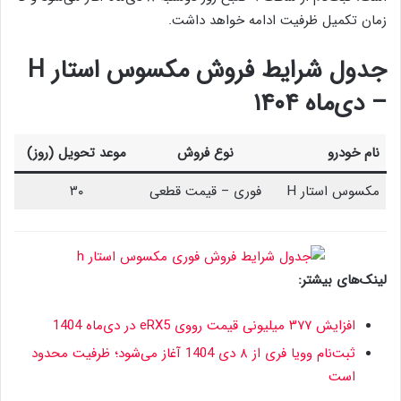
زمان تکمیل ظرفیت ادامه خواهد داشت.
جدول شرایط فروش مکسوس استار H
– دی‌ماه ۱۴۰۴
نام خودرو
نوع فروش
موعد تحویل (روز)
مکسوس استار H
فوری – قیمت قطعی
۳۰
لینک‌های بیشتر:
افزایش ۳۷۷ میلیونی قیمت رووی eRX5 در دی‌ماه 1404
ثبت‌نام وویا فری از ۸ دی 1404 آغاز می‌شود؛ ظرفیت محدود
است