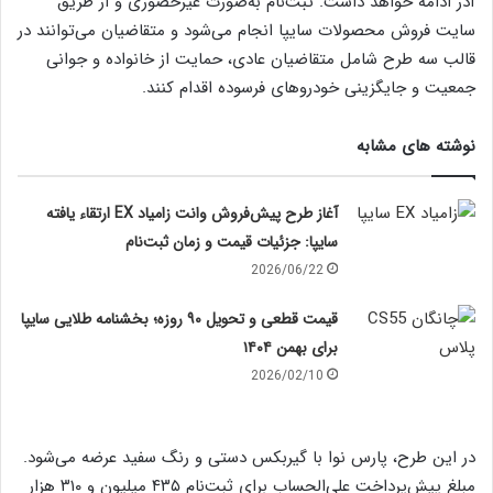
آذر ادامه خواهد داشت. ثبت‌نام به‌صورت غیرحضوری و از طریق
سایت فروش محصولات سایپا انجام می‌شود و متقاضیان می‌توانند در
قالب سه طرح شامل متقاضیان عادی، حمایت از خانواده و جوانی
جمعیت و جایگزینی خودروهای فرسوده اقدام کنند.
نوشته های مشابه
آغاز طرح پیش‌فروش وانت زامیاد EX ارتقاء یافته
سایپا: جزئیات قیمت و زمان ثبت‌نام
2026/06/22
قیمت قطعی و تحویل ۹۰ روزه؛ بخشنامه طلایی سایپا
برای بهمن ۱۴۰۴
2026/02/10
در این طرح، پارس نوا با گیربکس دستی و رنگ سفید عرضه می‌شود.
مبلغ پیش‌پرداخت علی‌الحساب برای ثبت‌نام ۴۳۵ میلیون و ۳۱۰ هزار