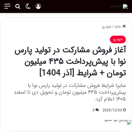
ورود
تغییر پوسته
منو
جستجو ب
خانه
/
خودرو
خودرو
آغاز فروش مشارکت در تولید پارس
نوا با پیش‌پرداخت ۴۳۵ میلیون
تومان + شرایط [آذر 1404]
سایپا شرایط فروش مشارکت در تولید پارس نوا با
پیش‌پرداخت ۴۳۵ میلیون تومان و تحویل دی تا اسفند
۱۴۰۵ اعلام کرد.
0
2025/12/03