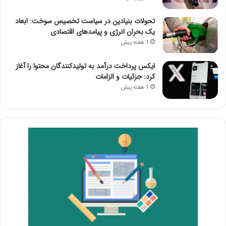
تحولات بنیادین در سیاست تخصیص سوخت: ابعاد
یک بحران انرژی و پیامدهای اقتصادی
1 هفته پیش
ایکس پرداخت درآمد به تولیدکنندگان محتوا را آغاز
کرد: جزئیات و الزامات
1 هفته پیش