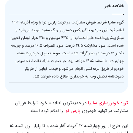
خلاصه خبر
گروه سایپا شرایط فروش مشارکت در تولید پارس نوا را ویژه آذرماه ۱۴۰۴
اعلام کرد. این خودرو با گیربکس دستی و رنگ سفید عرضه می‌شود و
مبلغ پیش‌پرداخت علی‌الحساب آن ۴۳۵ میلیون و ۳۱۰ هزار تومان تعیین
شده است. سود مشارکت ۱۹.۵ درصد، سود انصراف ۱۶.۵ درصد و جریمه
تأخیر ۱۲ درصد در نظر گرفته شده است. موعد تحویل خودروها هفته
چهارم دی تا اسفند ۱۴۰۵ خواهد بود. در صورت مازاد تقاضا، تخصیص
خودرو از طریق قرعه‌کشی انجام می‌شود و قیمت نهایی از طریق
دعوت‌نامه تکمیل وجه به خریداران اطلاع داده خواهد شد.
گروه خودروسازی سایپا
در جدیدترین اطلاعیه خود شرایط فروش
مشارکت در تولید خودروی
پارس نوا
را اعلام کرده است.
این طرح از روز چهارشنبه ۱۲ آذرماه آغاز شده و تا پایان روز شنبه ۱۵